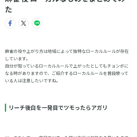
た
麻雀の役や上がり方は地域によって独特なローカルルールが存在
しています。
自分が知っているローカルルールで上がったとしてもチョンボに
なる時がありますので、ご紹介するローカルルールを普段使って
いる人は注意したいですね。
リーチ後白を一発目でツモったらアガリ