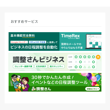
おすすめサービス