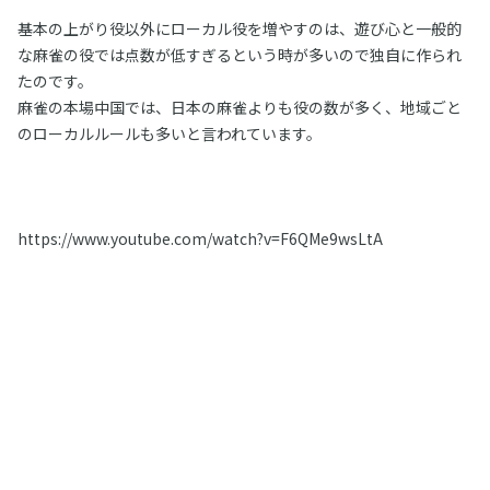
基本の上がり役以外にローカル役を増やすのは、遊び心と一般的
な麻雀の役では点数が低すぎるという時が多いので独自に作られ
たのです。
麻雀の本場中国では、日本の麻雀よりも役の数が多く、地域ごと
のローカルルールも多いと言われています。
https://www.youtube.com/watch?v=F6QMe9wsLtA