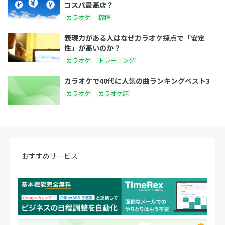
コスパ最高店？
カラオケ
機種
表現力がある人はなぜカラオケ採点で「安定
性」が高いのか？
カラオケ
トレーニング
カラオケで40代に人気の曲ランキングベスト3
カラオケ
カラオケ店
おすすめサービス