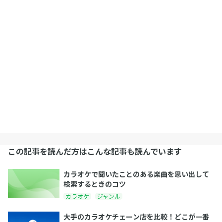
この記事を読んだ方はこんな記事も読んでいます
カラオケで聞いたことのある楽曲を思い出して
検索するときのコツ
カラオケ
ジャンル
大手のカラオケチェーン店を比較！どこが一番