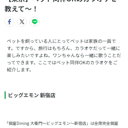
教えて～！
ペットを飼っている人にとってペットは家族の一員で
す。ですから、旅行はもちろん、カラオケだって一緒に
楽しみたいですよね。ワンちゃんなら一緒に歌うことだ
ってできます。ここではペット同伴OKのカラオケをご
紹介します。
ビッグエモン 新宿店
「個室Dining 大衛門～ビッグエモン～新宿店」は全席完全個室