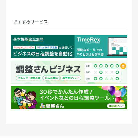
おすすめサービス