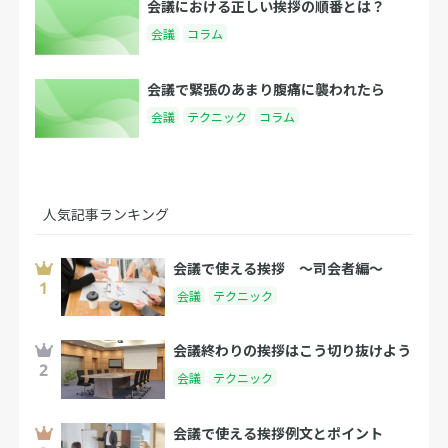
会議における正しい挨拶の順番とは？
会議
コラム
会議で緊張のあまり腹痛に襲われたら
会議
テクニック
コラム
人気記事ランキング
会議で使える挨拶 〜司会者編〜
会議
テクニック
会議終わりの挨拶はこう切り抜けよう
会議
テクニック
会議で使える挨拶例文とポイント