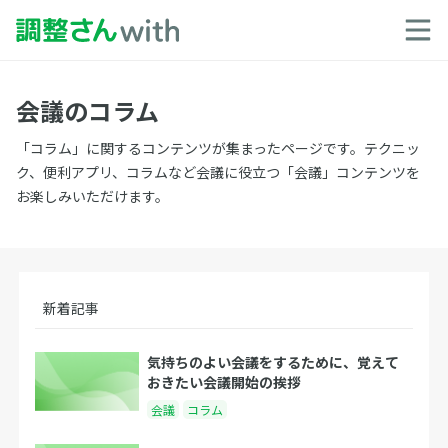
会議のコラム
「コラム」に関するコンテンツが集まったページです。テクニッ
ク、便利アプリ、コラムなど会議に役立つ「会議」コンテンツを
お楽しみいただけます。
新着記事
気持ちのよい会議をするために、覚えて
おきたい会議開始の挨拶
会議
コラム