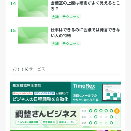
14
会議室の上座は絵画がよく見えるとこ
ろ？
会議
テクニック
15
仕事はできるのに会議では発言できな
い人の特徴
会議
テクニック
おすすめサービス