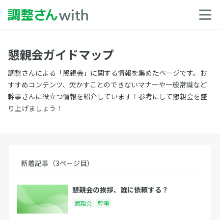
懇親会ガイドマップ
調整さんによる「懇親会」に関する情報を集めたページです。お
すすめコンテンツ、欠かすことのできないマナーや一般常識など
幹事さんに役立つ情報を紹介しています！参考にして懇親会を盛
り上げましょう！
新着記事（3ページ目）
懇親会の挨拶、誰に依頼する？
懇親会
幹事