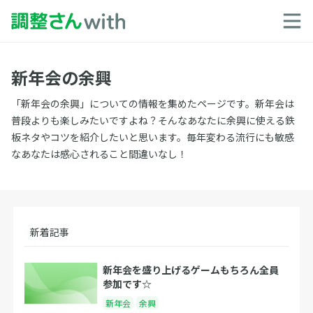
新年会の余興
「新年会の余興」についての情報を集めたページです。新年会は
普段よりも楽しみたいですよね？そんなあなたに余興に使える鉄
板ネタやコツを紹介したいと思います。毎年変わる流行にも敏感
なあなたは感心されること間違いなし！
新着記事
新年会を盛り上げるゲームもちろん全員
参加です☆
新年会
余興