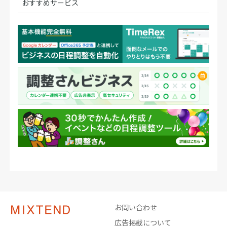
おすすめサービス
お問い合わせ
広告掲載について