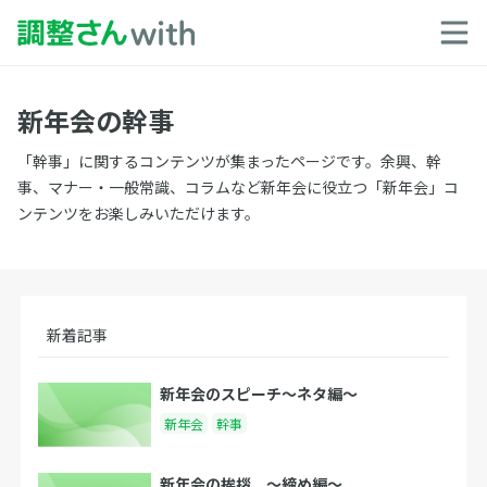
新年会の幹事
「幹事」に関するコンテンツが集まったページです。余興、幹
事、マナー・一般常識、コラムなど新年会に役立つ「新年会」コ
ンテンツをお楽しみいただけます。
新着記事
新年会のスピーチ〜ネタ編〜
新年会
幹事
新年会の挨拶 〜締め編〜