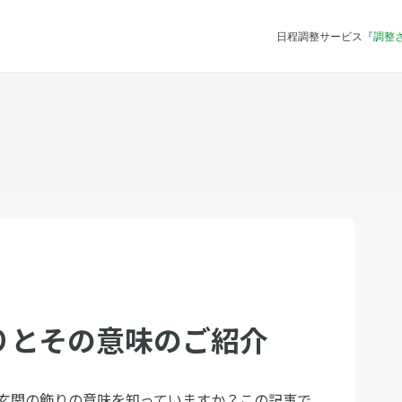
日程調整サービス『
調整
りとその意味のご紹介
玄関の飾りの意味を知っていますか？この記事で