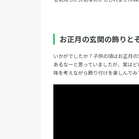
お正月の玄関の飾りと
いかがでしたか？子供の頃はお正月の
あるなーと思っていましたが、実はど
味を考えながら飾り付けを楽しんでみ