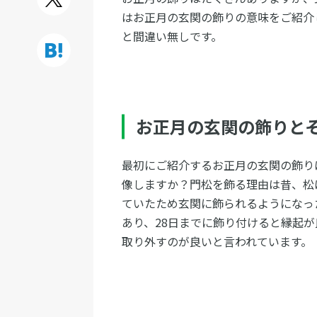
はお正月の玄関の飾りの意味をご紹介
と間違い無しです。
お正月の玄関の飾りと
最初にご紹介するお正月の玄関の飾り
像しますか？門松を飾る理由は昔、松
ていたため玄関に飾られるようになっ
あり、28日までに飾り付けると縁起
取り外すのが良いと言われています。