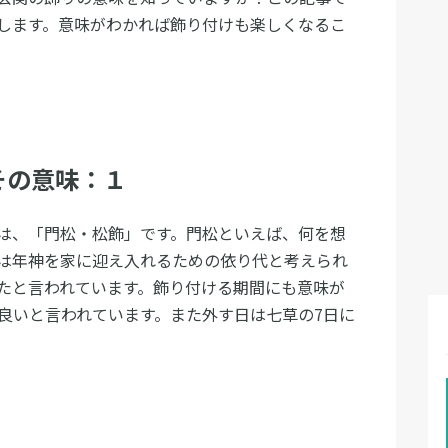
します。意味がわかれば飾り付けも楽しくなるこ
その意味：１
は、「門松・松飾」です。門松といえば、何を想
は年神を家に迎え入れるための依り代と考えられ
たと言われています。飾り付ける期間にも意味が
が良いと言われています。また外す日は七草の7日に