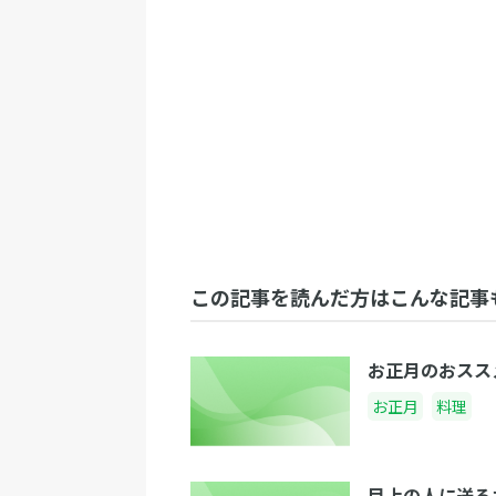
この記事を読んだ方はこんな記事
お正月のおスス
お正月
料理
目上の人に送る