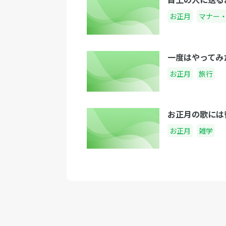
お正月
マナー
一度はやってみ
お正月
旅行
お正月の歌には
お正月
雑学