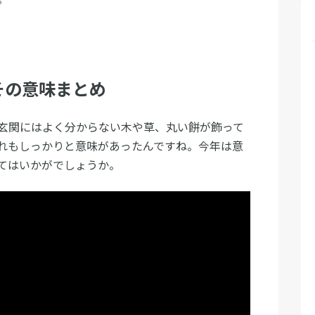
その意味まとめ
玄関にはよく分からない木や草、丸い餅が飾って
れもしっかりと意味があったんですね。今年は意
てはいかがでしょうか。