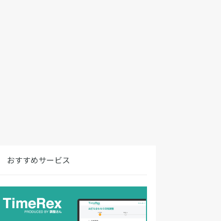
おすすめサービス