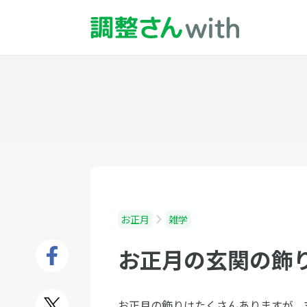
お正月
雑学
お正月の玄関の飾
お正月の飾りはたくさんありますが、