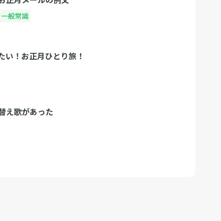
・一般常識
たい！お正月ひとり旅！
替え歌があった