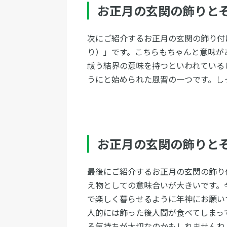
お正月の玄関の飾りと
次にご紹介するお正月の玄関の飾り付
り）」です。こちらもちゃんと意味が
祓う結界の意味を持つといわれている
うにと始められた風習の一つです。し
お正月の玄関の飾りと
最後にご紹介するお正月の玄関の飾り
え物としての意味合いが大きいです。
で楽しく暮らせるように年神にお願い
人的には飾った後人間が食べてしまっ
る気持ちが大切なのかもしれませんね