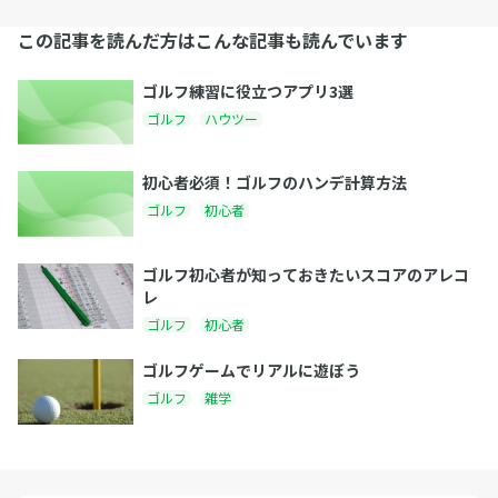
この記事を読んだ方はこんな記事も読んでいます
ゴルフ練習に役立つアプリ3選
ゴルフ
ハウツー
初心者必須！ゴルフのハンデ計算方法
ゴルフ
初心者
ゴルフ初心者が知っておきたいスコアのアレコ
レ
ゴルフ
初心者
ゴルフゲームでリアルに遊ぼう
ゴルフ
雑学