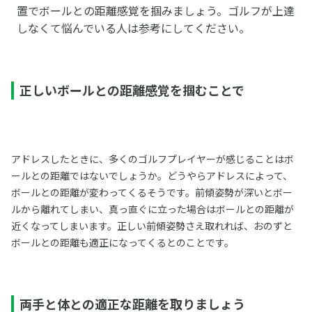
置でボールとの距離感覚を掴みましょう。ゴルフが上達
しなくて悩んでいる人は参考にしてください。
正しいボールとの距離感覚を掴むことで
アドレスしたときに、多くのゴルフプレイヤーが感じることはボ
ールとの距離ではないでしょうか。どうやらアドレスによって、
ボールとの距離が変わってくるそうです。前傾姿勢が深いとボー
ルから離れてしまい、真っ直ぐに立った場合はボールとの距離が
近くなってしまいます。正しい前傾姿勢さえ取れれば、おのずと
ボールとの距離も適正になってくるとのことです。
両手と体との適正な距離を取りましょう