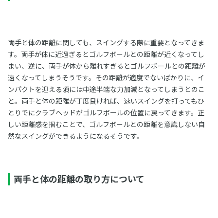
両手と体の距離に関しても、スイングする際に重要となってきま
す。両手が体に近過ぎるとゴルフボールとの距離が近くなってし
まい、逆に、両手が体から離れすぎるとゴルフボールとの距離が
遠くなってしまうそうです。その距離が適度でないばかりに、イ
ンパクトを迎える頃には中途半端な力加減となってしまうとのこ
と。両手と体の距離が丁度良ければ、速いスイングを打ってもひ
とりでにクラブヘッドがゴルフボールの位置に戻ってきます。正
しい距離感を掴むことで、ゴルフボールとの距離を意識しない自
然なスイングができるようになるそうです。
両手と体の距離の取り方について