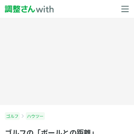
ゴルフ
ハウツー
ゴルフの「ボールとの距離」