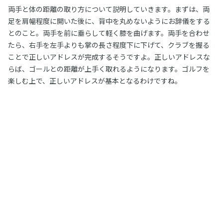
両手と体の距離の取り方について説明していきます。まずは、両
足を肩幅程度に開いた後に、背中を丸めないようにお辞儀をする
とのこと。両手を前に垂らして軽く膝を曲げます。両手を合わせ
たら、右手を左手よりも掌の長さ程度下に下げて、クラブを握る
ことで正しいアドレスが完成するそうですよ。正しいアドレスな
らば、ゴールとの距離が上手く取れるようになります。ゴルフを
楽しむ上で、正しいアドレスが基本となるわけですね。