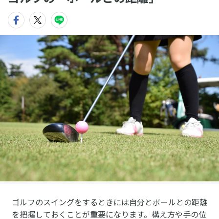
ゴルフのスイングをするときには自分とボールとの距離
を把握しておくことが重要になります。構え方や手の位