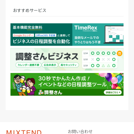
おすすめサービス
お問い合わせ