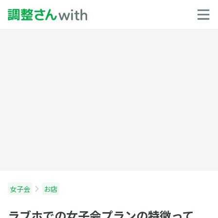
女子会
お店
ラブホでの女子会プランの特徴って