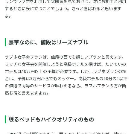
ランでラブホを利用して雰囲気を見ておけば、次にお相手と利用
するときに役に立つことでしょう。きっと喜ばれると思います
よ。
豪華なのに、値段はリーズナブル
ラブホ女子会プランは、値段の面でも嬉しいプランと言えます。
リッチな女子会を開催しようと高級ホテルを探せば、たいていの
ホテルは40万円以上の予算が必要です。しかしラブホプランの場
合は、予算は3万円からでもオッケー。高級ホテルの10分の1以下
の値段で同等のサービスが味わえるなら、ラブホプランの方が断
然お得と言えますよね。
眠るベッドもハイクオリティのもの
一夜を過ごす場所ですから、眠るベッドにもこだわりが。特にこ