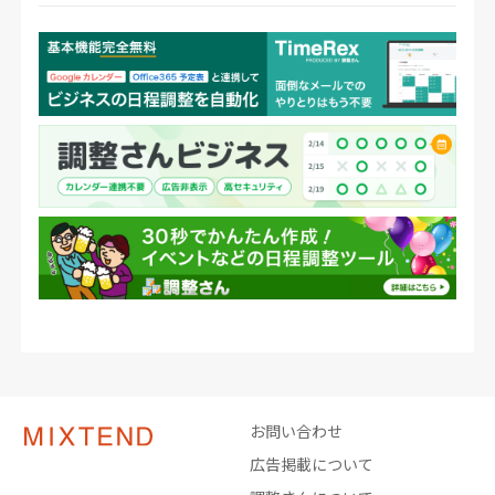
お問い合わせ
広告掲載について