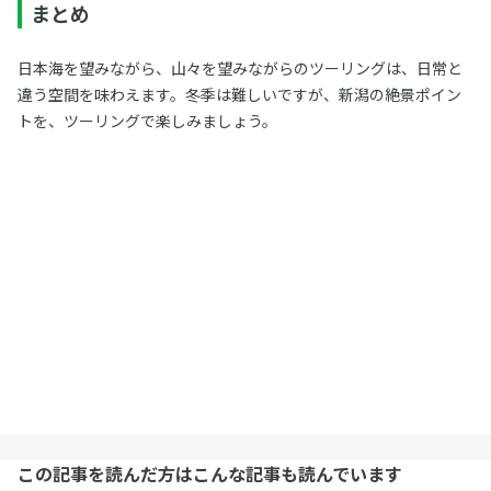
まとめ
日本海を望みながら、山々を望みながらのツーリングは、日常と
違う空間を味わえます。冬季は難しいですが、新潟の絶景ポイン
トを、ツーリングで楽しみましょう。
この記事を読んだ方はこんな記事も読んでいます