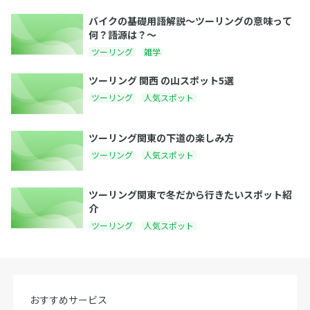
バイクの基礎用語解説〜ツーリングの意味って
何？語源は？〜
ツーリング
雑学
ツーリング 関西 の山スポット5選
ツーリング
人気スポット
ツーリング関東の下道の楽しみ方
ツーリング
人気スポット
ツーリング関東で冬だから行きたいスポット紹
介
ツーリング
人気スポット
おすすめサービス