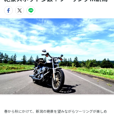
春から秋にかけて、新潟の絶景を望みながらツーリングが楽しめ