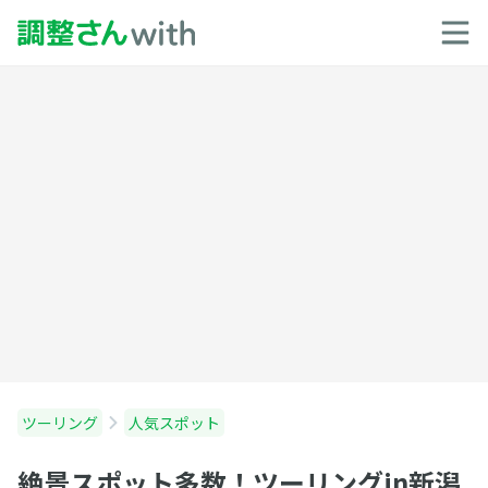
ツーリング
人気スポット
絶景スポット多数！ツーリングin新潟