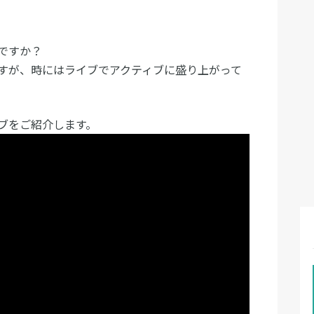
ですか？
すが、時にはライブでアクティブに盛り上がって
ブをご紹介します。