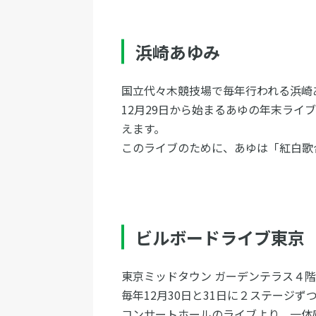
浜崎あゆみ
国立代々木競技場で毎年行われる浜崎
12月29日から始まるあゆの年末ライ
えます。
このライブのために、あゆは「紅白歌
ビルボードライブ東京
東京ミッドタウン ガーデンテラス４
毎年12月30日と31日に２ステージ
コンサートホールのライブより、一体