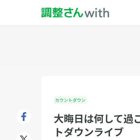
カウントダウン
大晦日は何して過
トダウンライブ