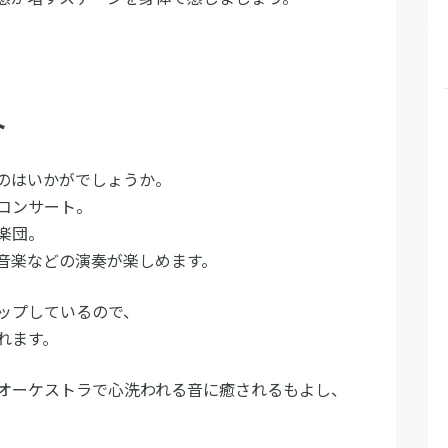
ト
のはいかがでしょうか。
コンサート。
楽団。
音楽などの演奏が楽しめます。
ップしているので、
れます。
オーケストラで心洗われる音に癒されるもよし、