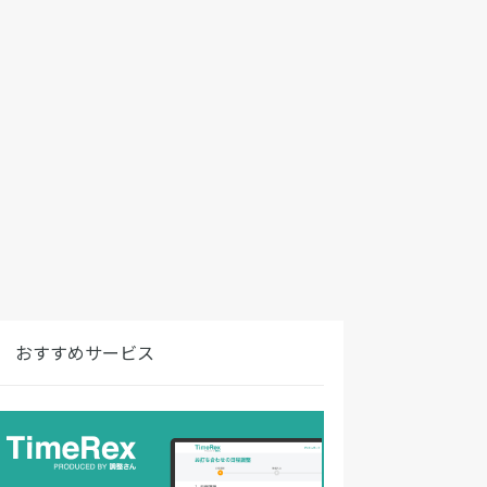
おすすめサービス