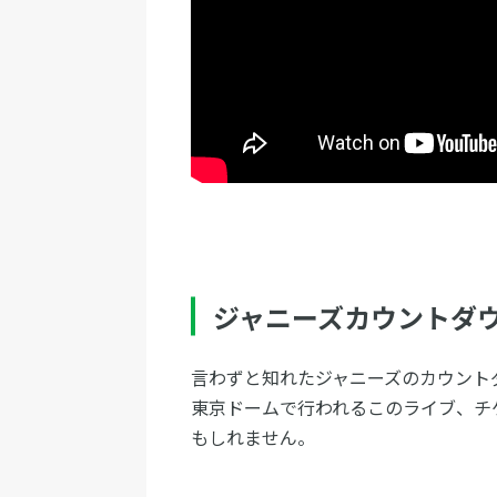
ジャニーズカウントダ
言わずと知れたジャニーズのカウント
東京ドームで行われるこのライブ、チ
もしれません。