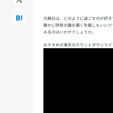
大晦日は、どのように過ごすのが好き
静かに除夜の鐘を聞く年越しもいいで
みるのはいかがでしょうか。
おすすめの東京のカウントダウンライ