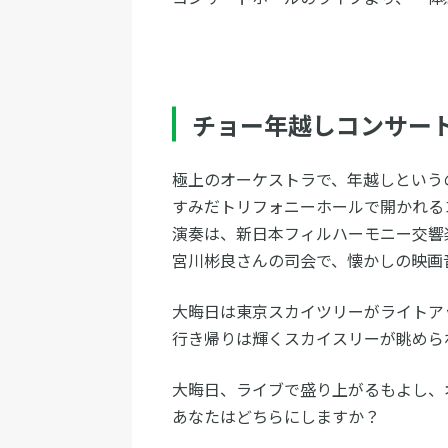
チョー年越しコンサー
極上のオーケストラで、年越しという
すみだトリフォニーホールで開かれる
演奏は、新日本フィルハーモニー交響
宮川彬良さんの司会で、懐かしの映画
大晦日は東京スカイツリーがライトア
行き帰りは輝くスカイスリーが眺めら
大晦日、ライブで盛り上がるもよし、
あなたはどちらにしますか？