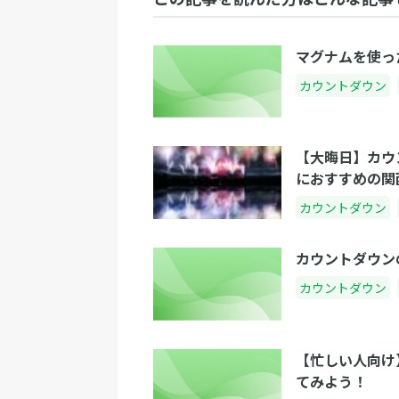
マグナムを使っ
カウントダウン
【大晦日】カウ
におすすめの関
カウントダウン
カウントダウン
カウントダウン
【忙しい人向け
てみよう！