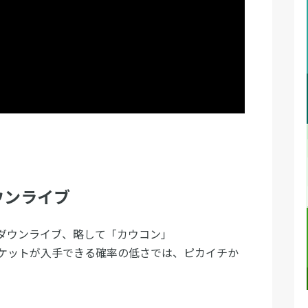
ウンライブ
ダウンライブ、略して「カウコン」
ケットが入手できる確率の低さでは、ピカイチか