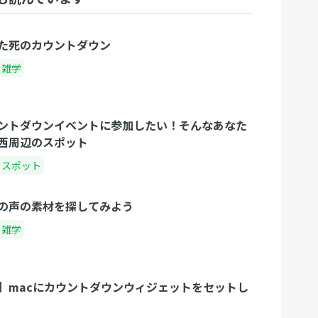
た死のカウントダウン
雑学
ントダウンイベントに参加したい！そんなあなた
西周辺のスポット
スポット
の声の素材を探してみよう
雑学
】macにカウントダウンウィジェットをセットし