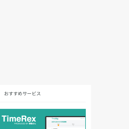
おすすめサービス