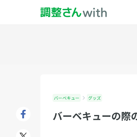
バーベキュー
グッズ
バーベキューの際