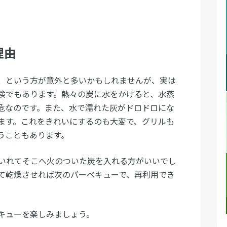
理由
、という方が意外と多いかもしれませんが、実は
険でもあります。熱々の炭に水をかけると、水蒸
危なのです。また、水で濡れた灰がドロドロにな
ます。これをきれいにするのも大変で、グリルも
うこともあります。
いれてそこへ火のついた炭を入れる方がいいでし
て乾燥させれば次のバーベキューで、再利用でき
キューを楽しみましょう。