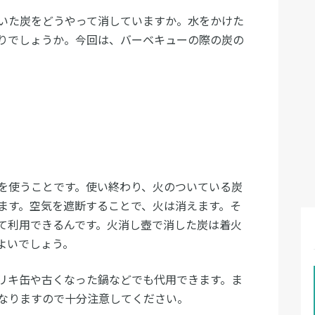
いた炭をどうやって消していますか。水をかけた
りでしょうか。今回は、バーベキューの際の炭の
を使うことです。使い終わり、火のついている炭
ます。空気を遮断することで、火は消えます。そ
て利用できるんです。火消し壺で消した炭は着火
よいでしょう。
リキ缶や古くなった鍋などでも代用できます。ま
なりますので十分注意してください。