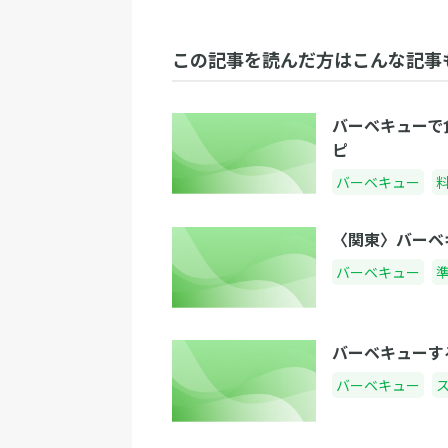
この記事を読んだ方はこんな記事
バーベキューで
ピ
バーベキュー
〈関東〉バーベ
バーベキュー
バーベキューす
バーベキュー