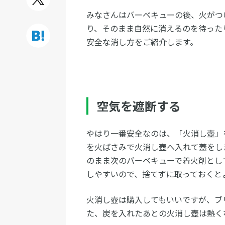
みなさんはバーベキューの後、火がつ
り、そのまま自然に消えるのを待った
安全な消し方をご紹介します。
空気を遮断する
やはり一番安全なのは、「火消し壺」
を火ばさみで火消し壺へ入れて蓋をし
のまま次のバーベキューで着火剤とし
しやすいので、捨てずに取っておくと
火消し壺は購入してもいいですが、ブ
た、炭を入れたあとの火消し壺は熱く