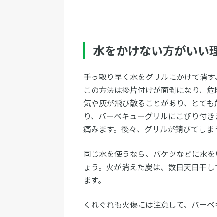
水をかけない方がいい
手っ取り早く水をグリルにかけて消す
この方法は後片付けが面倒になり、危
気や灰が飛び散ることがあり、とても
り、バーベキューグリルにこびり付き
痛みます。後々、グリルが錆びてしま
同じ水を使うなら、バケツなどに水を
ょう。火が消えた炭は、数日天日干し
ます。
くれぐれも火傷には注意して、バーベ