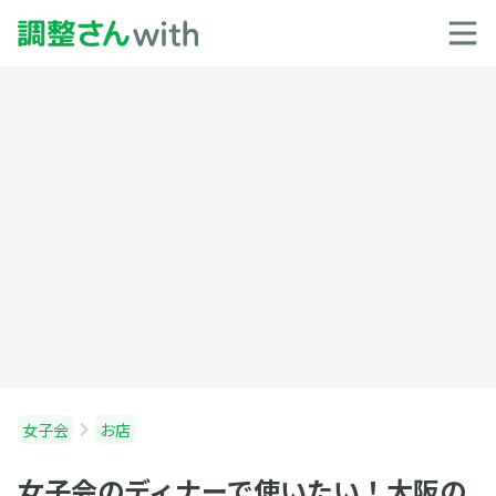
女子会
お店
女子会のディナーで使いたい！大阪の