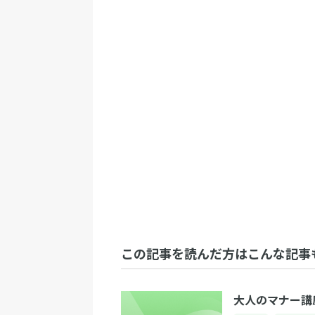
この記事を読んだ方はこんな記事
大人のマナー講