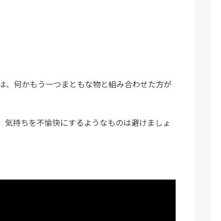
は、何かもう一つまともな物と組み合わせた方が
。気持ちを不愉快にするようなものは避けましょ