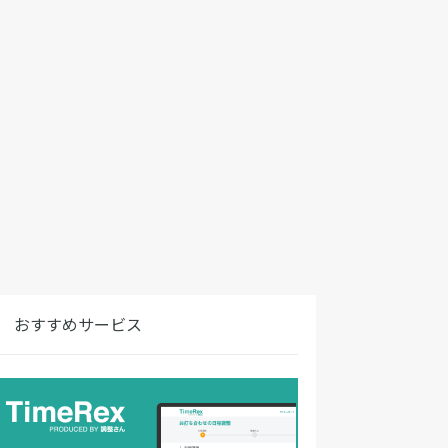
おすすめサービス