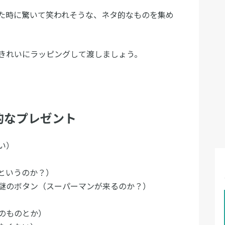
た時に驚いて笑われそうな、ネタ的なものを集め
きれいにラッピングして渡しましょう。
的なプレゼント
い）
というのか？）
謎のボタン（スーパーマンが来るのか？）
のものとか）