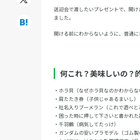
送迎会で渡したいプレゼントで、開け
ました。
開ける前にわからないように、普通に
何これ？美味しいの？
・ホラ貝（なぜホラ貝なのかわからな
・肩たたき券（子供じゃあるまいし）
・社名入りブーメラン（これで遊べと
・困った時に押して下さいと書かれた
・千羽鶴（病気してたっけ）
・ガンダムの安いプラモデル（ゴム製