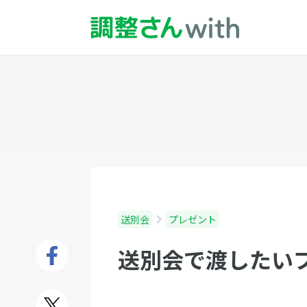
送別会
プレゼント
送別会で渡したい