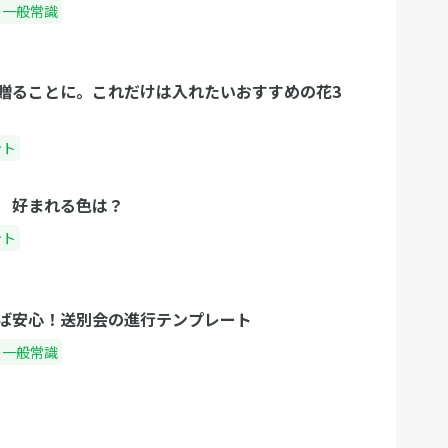
・一般常識
贈ることに。これだけは入れたいおすすめの花3
ント
 好まれる色は？
ント
ば安心！送別会の進行テンプレート
・一般常識