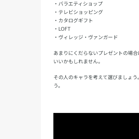
・バラエティショップ
・テレビショッピング
・カタログギフト
・LOFT
・ヴィレッジ・ヴァンガード
あまりにくだらないプレゼントの場合
いいかもしれません。
その人のキャラを考えて選びましょう
う。