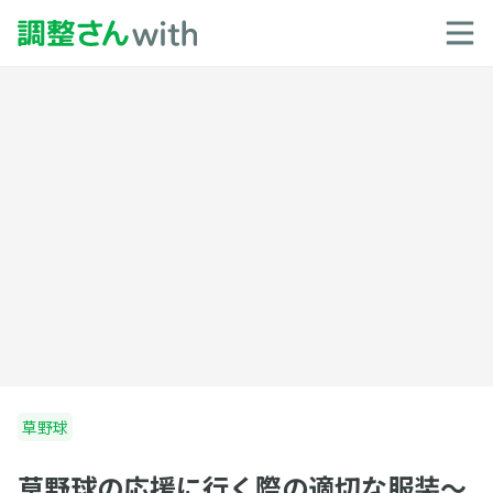
草野球
草野球の応援に行く際の適切な服装～