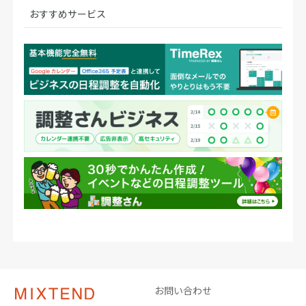
おすすめサービス
お問い合わせ