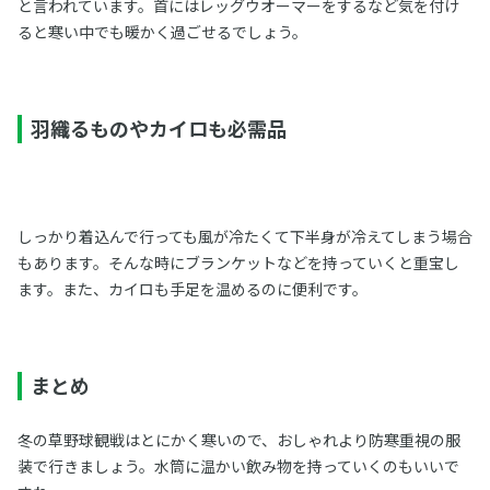
と言われています。首にはレッグウオーマーをするなど気を付け
ると寒い中でも暖かく過ごせるでしょう。
羽織るものやカイロも必需品
しっかり着込んで行っても風が冷たくて下半身が冷えてしまう場合
もあります。そんな時にブランケットなどを持っていくと重宝し
ます。また、カイロも手足を温めるのに便利です。
まとめ
冬の草野球観戦はとにかく寒いので、おしゃれより防寒重視の服
装で行きましょう。水筒に温かい飲み物を持っていくのもいいで