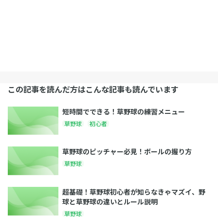
この記事を読んだ方はこんな記事も読んでいます
短時間でできる！草野球の練習メニュー
草野球
初心者
草野球のピッチャー必見！ボールの握り方
草野球
超基礎！草野球初心者が知らなきゃマズイ、野
球と草野球の違いとルール説明
草野球