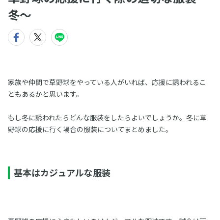
冬～
家族や仲間で草野球をやっている人がいれば、応援に誘われるこ
ともあるかと思います。
もし冬に誘われたらどんな服装をしたらよいでしょうか。冬に草
野球の応援に行く場合の服装についてまとめました。
基本はカジュアルな服装