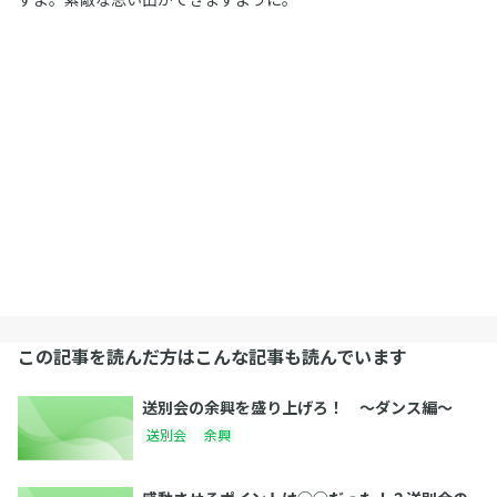
この記事を読んだ方はこんな記事も読んでいます
送別会の余興を盛り上げろ！ 〜ダンス編〜
送別会
余興