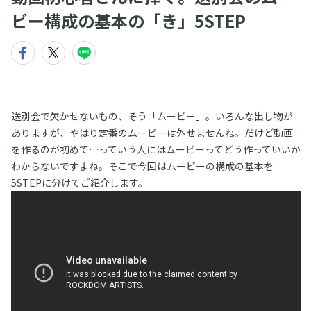
ビー構成の基本の「き」5STEP
送別会で欠かせないもの、そう「ムービー」。いろんな出し物が
ありますが、やはり定番のムービーは外せませんね。だけど動画
を作るのが初めて…っていう人にはムービーってどう作っていいか
わからないですよね。そこで今回はムービーの構成の基本を
5STEPに分けてご紹介します。