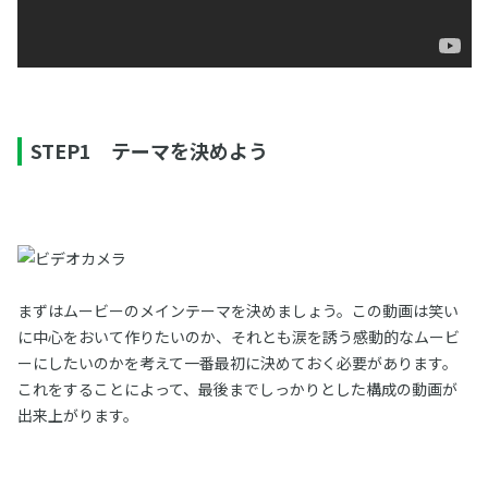
STEP1 テーマを決めよう
まずはムービーのメインテーマを決めましょう。この動画は笑い
に中心をおいて作りたいのか、それとも涙を誘う感動的なムービ
ーにしたいのかを考えて一番最初に決めておく必要があります。
これをすることによって、最後までしっかりとした構成の動画が
出来上がります。