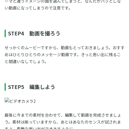
ーマと違うイメージの曲を選んでしまうと、なんだかパッとしな
い動画になってしまうので注意です。
STEP4 動画を撮ろう
せっかくのムービーですから、動画もとっておきましょう。おすす
めはひとりひとりのメッセージ動画です。きっと思い出に残るこ
と間違いなしでしょう。
STEP5 編集しよう
最後に今までの素材を合わせて、編集して動画を完成させましょ
う。素材は揃っていますから、あとはあなたのセンスが試されま
すよ。素敵な思い出ができますように。