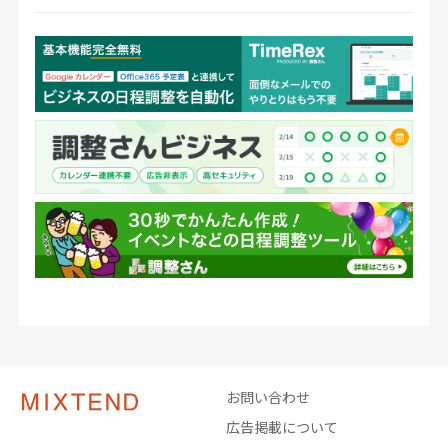
お問い合わせ
広告掲載について