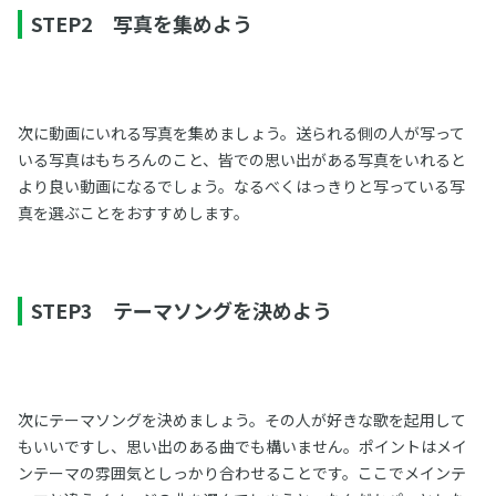
STEP2 写真を集めよう
次に動画にいれる写真を集めましょう。送られる側の人が写って
いる写真はもちろんのこと、皆での思い出がある写真をいれると
より良い動画になるでしょう。なるべくはっきりと写っている写
真を選ぶことをおすすめします。
STEP3 テーマソングを決めよう
次にテーマソングを決めましょう。その人が好きな歌を起用して
もいいですし、思い出のある曲でも構いません。ポイントはメイ
ンテーマの雰囲気としっかり合わせることです。ここでメインテ