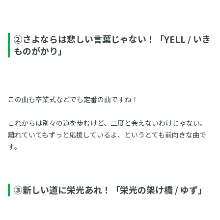
②さよならは悲しい言葉じゃない！「YELL / いき
ものがかり」
この曲も卒業式などでも定番の曲ですね！
これからは別々の道を歩むけど、二度と会えないわけじゃない。
離れていてもずっと応援しているよ、というとても前向きな曲で
す。
③新しい道に栄光あれ！「栄光の架け橋 / ゆず」