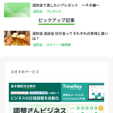
送別会で渡したいプレゼント 〜ネタ編〜
送別会
プレゼント
ピックアップ記事
送別会 送迎会 壮行会ってそれぞれの意味と違い
は？
送別会
マナー・一般常識
おすすめサービス