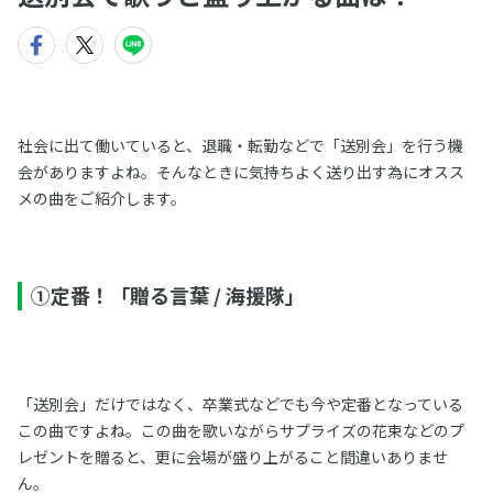
社会に出て働いていると、退職・転勤などで「送別会」を行う機
会がありますよね。そんなときに気持ちよく送り出す為にオスス
メの曲をご紹介します。
①定番！「贈る言葉 / 海援隊」
「送別会」だけではなく、卒業式などでも今や定番となっている
この曲ですよね。この曲を歌いながらサプライズの花束などのプ
レゼントを贈ると、更に会場が盛り上がること間違いありませ
ん。