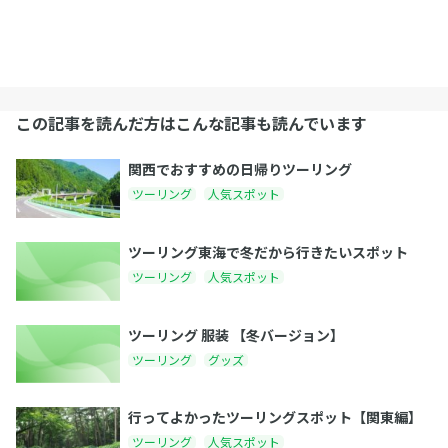
この記事を読んだ方はこんな記事も読んでいます
関西でおすすめの日帰りツーリング
ツーリング
人気スポット
ツーリング東海で冬だから行きたいスポット
ツーリング
人気スポット
ツーリング 服装 【冬バージョン】
ツーリング
グッズ
行ってよかったツーリングスポット【関東編】
ツーリング
人気スポット