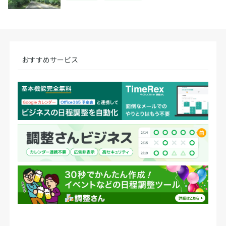
おすすめサービス