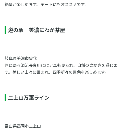
絶景が楽しめます。デートにもオススメです。
道の駅 美濃にわか茶屋
岐阜県美濃市曽代
側にある清流長良川にはアユも見られ、自然の豊かさを感じま
す。美しい山々に囲まれ、四季折々の景色を楽しめます。
二上山万葉ライン
富山県高岡市二上山