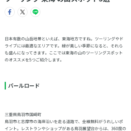
日本有数の山岳地帯といえば、東海地方ですね。ツーリングやド
ライブには最適なエリアです。緑が美しい季節になると、それら
も盛んになってきます。ここでは東海の山のツーリングスポット
のオススメを5つご紹介します。
パールロード
三重県鳥羽市国崎町
鳥羽市と志摩市の海岸沿いを走る道路で、全線無料がうれしいポ
イント。レストランやショップがある鳥羽展望台からは、360度の