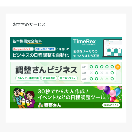
おすすめサービス