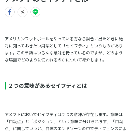
アメリカンフットボールをやっている方なら試合に出たときに絶
対に知っておきたい用語として「セイフティ」というものがあり
ます。この単語はいろんな意味を持っているのですが、どのよう
な場面でどのように使われるのかについて紹介します。
２つの意味があるセイフティとは
アメフトにおいてセイフティは２つの意味が存在します。意味は
「自殺点」と「ポジション」という意味に分けられます。「自殺
点」に関していうと、自陣のエンドゾーンの中でディフェンスによ