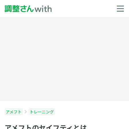
アメフト
トレーニング
アメフトのセイフティとは