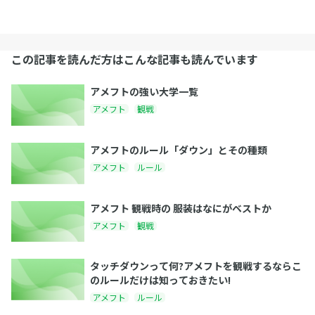
この記事を読んだ方はこんな記事も読んでいます
アメフトの強い大学一覧
アメフト
観戦
アメフトのルール「ダウン」とその種類
アメフト
ルール
アメフト 観戦時の 服装はなにがベストか
アメフト
観戦
タッチダウンって何?アメフトを観戦するならこ
のルールだけは知っておきたい!
アメフト
ルール