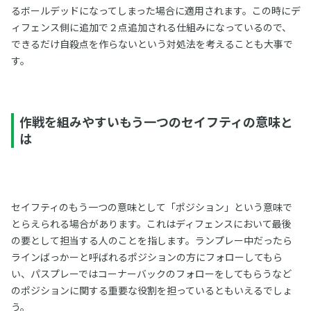
るボールデッドになってしまった場合に適用されます。この時にデ
ィフェンス側に追加で２点追加される仕組みになっているので、
できるだけ自殺点を作らないという対処法を考えることも大事で
す。
作戦を組みやすいもう一つのセイフティの意味と
は
セイフティのもう一つの意味として「ポジション」という意味で
とらえられる場合があります。これはディフェンスにおいて最後
の要として担当する人のことを指します。ランプレー中だったら
ラインばっかーと呼ばれるポジションの方にフォローしてもら
い、パスプレーではコーナーバックのフォローをしてもらうなど
のポジションに関する重要な役割を担っているともいえるでしょ
う。