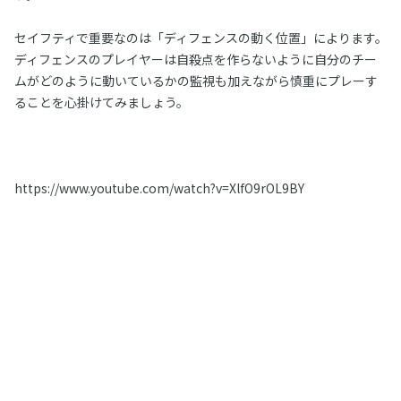
セイフティで重要なのは「ディフェンスの動く位置」によります。
ディフェンスのプレイヤーは自殺点を作らないように自分のチー
ムがどのように動いているかの監視も加えながら慎重にプレーす
ることを心掛けてみましょう。
https://www.youtube.com/watch?v=XlfO9rOL9BY