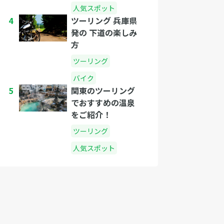
人気スポット
4
ツーリング 兵庫県
発の 下道の楽しみ
方
ツーリング
バイク
5
関東のツーリング
でおすすめの温泉
をご紹介！
ツーリング
人気スポット