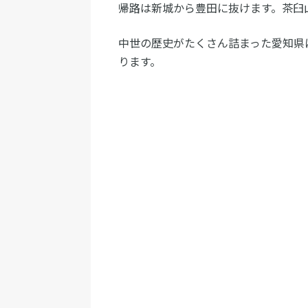
帰路は新城から豊田に抜けます。茶臼
中世の歴史がたくさん詰まった愛知県
ります。