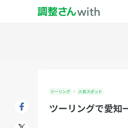
ツーリング
人気スポット
ツーリングで愛知