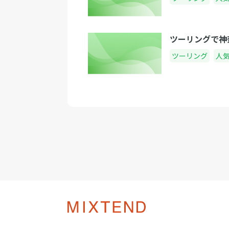
ツーリングで神
ツーリング
人