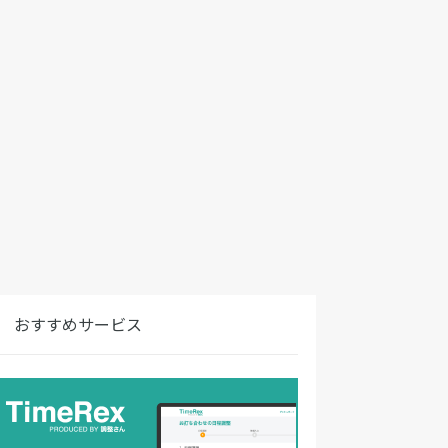
おすすめサービス