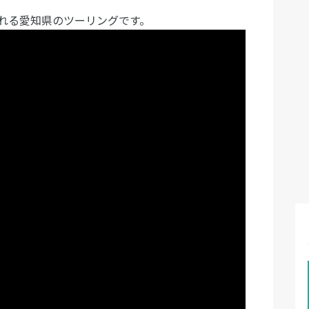
れる愛知県のツーリングです。