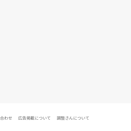
合わせ
広告掲載について
調整さんについて