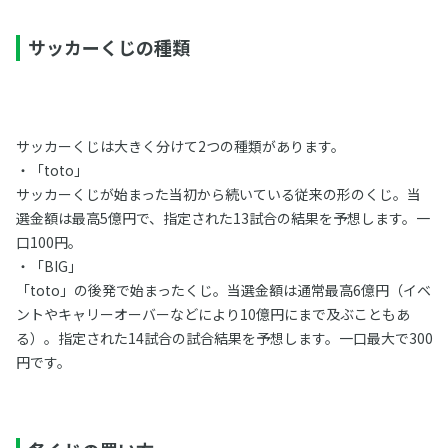
サッカーくじの種類
サッカーくじは大きく分けて2つの種類があります。
・「toto」
サッカーくじが始まった当初から続いている従来の形のくじ。当
選金額は最高5億円で、指定された13試合の結果を予想します。一
口100円。
・「BIG」
「toto」の後発で始まったくじ。当選金額は通常最高6億円（イベ
ントやキャリーオーバーなどにより10億円にまで及ぶこともあ
る）。指定された14試合の試合結果を予想します。一口最大で300
円です。