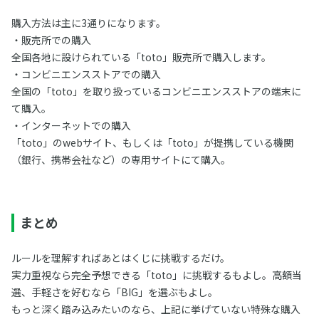
購入方法は主に3通りになります。
・販売所での購入
全国各地に設けられている「toto」販売所で購入します。
・コンビニエンスストアでの購入
全国の「toto」を取り扱っているコンビニエンスストアの端末に
て購入。
・インターネットでの購入
「toto」のwebサイト、もしくは「toto」が提携している機関
（銀行、携帯会社など）の専用サイトにて購入。
まとめ
ルールを理解すればあとはくじに挑戦するだけ。
実力重視なら完全予想できる「toto」に挑戦するもよし。高額当
選、手軽さを好むなら「BIG」を選ぶもよし。
もっと深く踏み込みたいのなら、上記に挙げていない特殊な購入