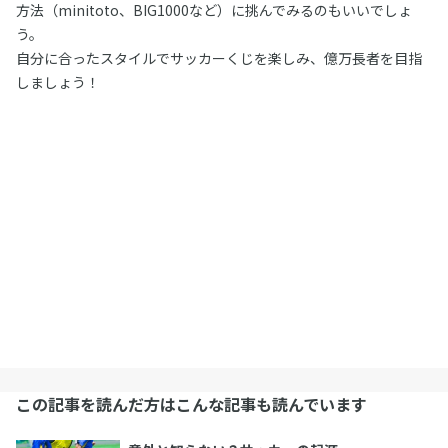
方法（minitoto、BIG1000など）に挑んでみるのもいいでしょ
う。
自分に合ったスタイルでサッカーくじを楽しみ、億万長者を目指
しましょう！
この記事を読んだ方はこんな記事も読んでいます