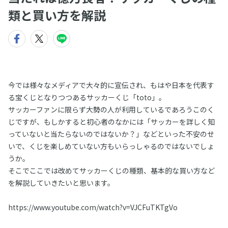
類と買い方を解説
今では様々なメディアで大々的に宣伝され、もはや日本を代表す
る宝くじとなりつつあるサッカーくじ「toto」。
サッカーファンに限らず大勢の人が利用しているであろうこのく
じですが、もしかすると初心者のなかには「サッカーを詳しく知
っていないと当たらないのではないか？」などといった不安のせ
いで、くじを楽しめていない方もいらっしゃるのではないでしょ
うか。
そこでここでは改めてサッカーくじの種類、基本的な買い方など
を解説していきたいと思います。
https://www.youtube.com/watch?v=VJCFuTKTgVo