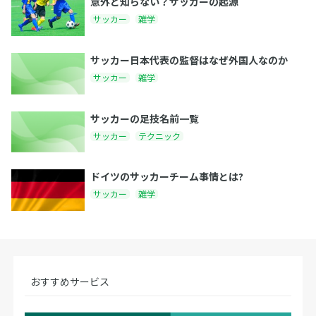
意外と知らない？サッカーの起源
サッカー
雑学
サッカー日本代表の監督はなぜ外国人なのか
サッカー
雑学
サッカーの足技名前一覧
サッカー
テクニック
ドイツのサッカーチーム事情とは?
サッカー
雑学
おすすめサービス