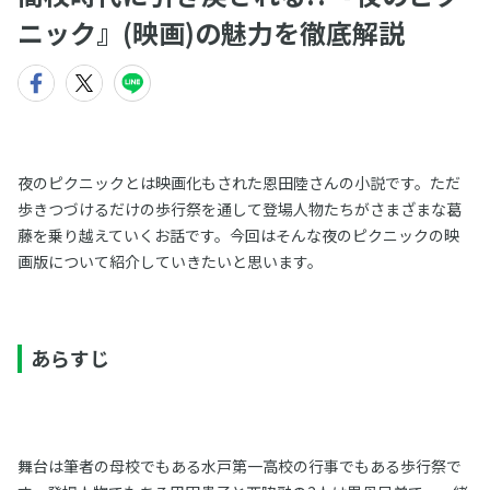
ニック』(映画)の魅力を徹底解説
夜のピクニックとは映画化もされた恩田陸さんの小説です。ただ
歩きつづけるだけの歩行祭を通して登場人物たちがさまざまな葛
藤を乗り越えていくお話です。今回はそんな夜のピクニックの映
画版について紹介していきたいと思います。
あらすじ
舞台は筆者の母校でもある水戸第一高校の行事でもある歩行祭で