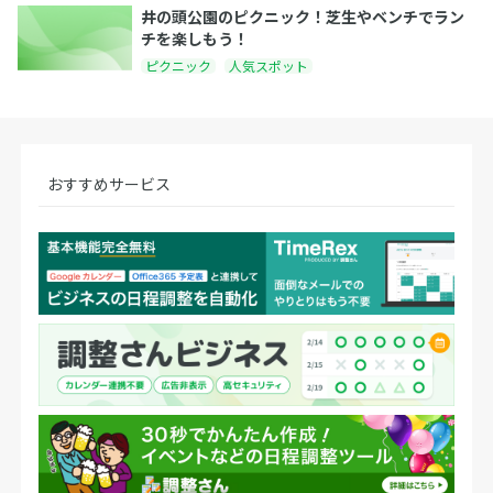
井の頭公園のピクニック！芝生やベンチでラン
チを楽しもう！
ピクニック
人気スポット
おすすめサービス