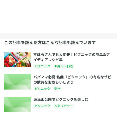
この記事を読んだ方はこんな記事も読んでいます
ずぼらさんでも大丈夫！ピクニックの簡単&ア
イディアレシピ集
ピクニック
お弁当・料理
パパママ必見!名曲『ピクニック』の有名なサビ
の歌詞をおさらいしよう
ピクニック
雑学
源氏山公園でピクニックを楽しむ
ピクニック
人気スポット