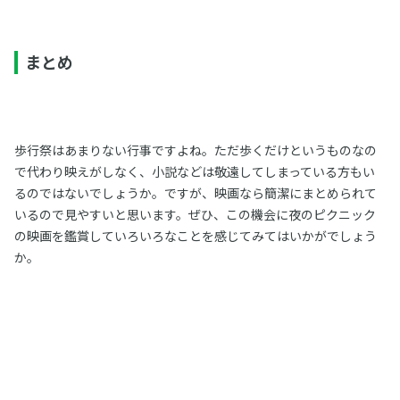
まとめ
歩行祭はあまりない行事ですよね。ただ歩くだけというものなの
で代わり映えがしなく、小説などは敬遠してしまっている方もい
るのではないでしょうか。ですが、映画なら簡潔にまとめられて
いるので見やすいと思います。ぜひ、この機会に夜のピクニック
の映画を鑑賞していろいろなことを感じてみてはいかがでしょう
か。