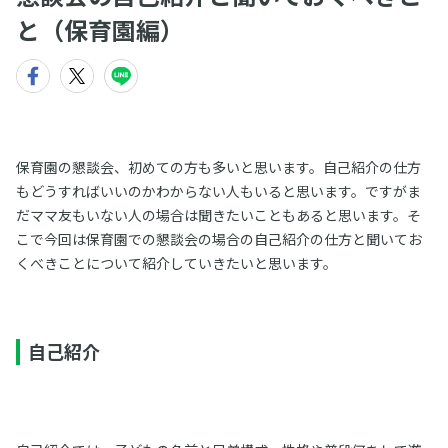
と（保育園編）
保育園の懇談会、初めての方も多いと思います。自己紹介の仕方
もどうすればいいのかわからない人もいると思います。ですがま
だママ友もいない人の場合は聞きたいこともあると思います。そ
こで今回は保育園での懇談会の場合の自己紹介の仕方と聞いてお
くべきことについて紹介していきたいと思います。
自己紹介