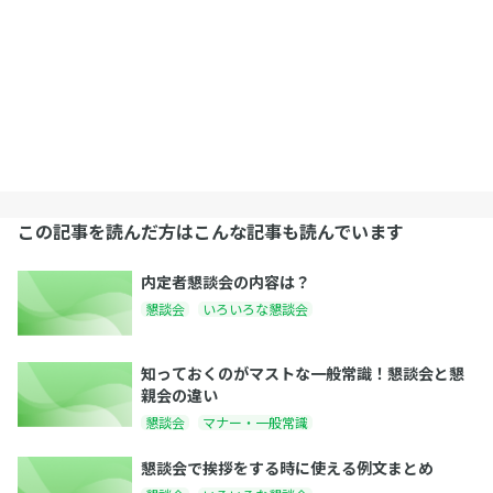
この記事を読んだ方はこんな記事も読んでいます
内定者懇談会の内容は？
懇談会
いろいろな懇談会
知っておくのがマストな一般常識！懇談会と懇
親会の違い
懇談会
マナー・一般常識
懇談会で挨拶をする時に使える例文まとめ