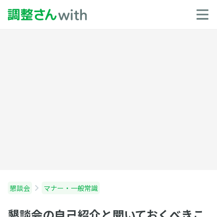
懇談会
マナー・一般常識
懇談会の自己紹介と聞いておくべきこ