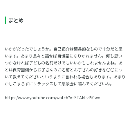
まとめ
いかがだったでしょうか。自己紹介は簡易的なもので十分だと思
います。あまり長々と話せば自慢話になりかねません。何も思い
つかなければ子どもの名前だけでもいいかもしれませんよね。あ
とは保育園側からお子さんのお名前とお子さんの好きな〇〇につ
いて教えてくださいというように言われる場合もあります。あまり
かしこまらずにリラックスして懇談会に臨んでくださいね。
https://www.youtube.com/watch?v=STAN-vPi0wo