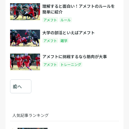
理解すると面白い！アメフトのルールを
簡単に紹介
アメフト
ルール
大学の部活といえばアメフト
アメフト
雑学
アメフトに挑戦するなら筋肉が大事
アメフト
トレーニング
前へ
人気記事ランキング