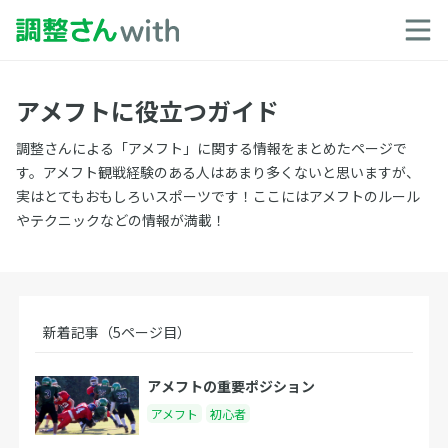
アメフトに役立つガイド
調整さんによる「アメフト」に関する情報をまとめたページで
す。アメフト観戦経験のある人はあまり多くないと思いますが、
実はとてもおもしろいスポーツです！ここにはアメフトのルール
やテクニックなどの情報が満載！
新着記事（5ページ目）
アメフトの重要ポジション
アメフト
初心者