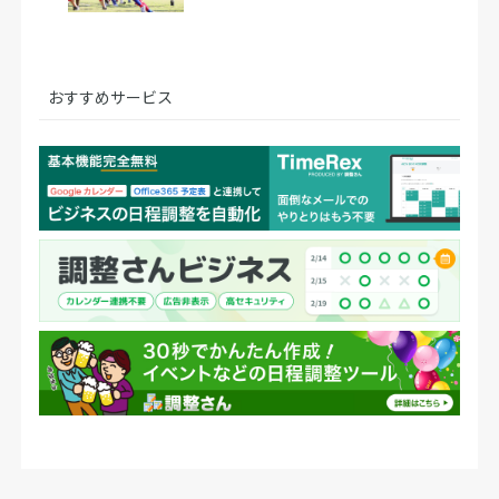
おすすめサービス