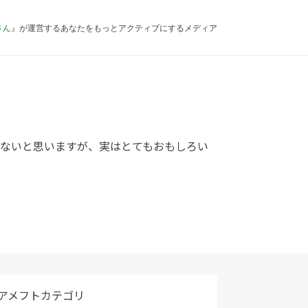
さん
』が運営するあなたをもっとアクティブにするメディア
くないと思いますが、実はとてもおもしろい
アメフトカテゴリ