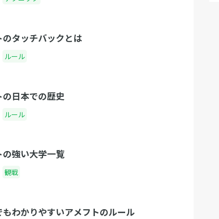
トのタッチバックとは
ルール
トの日本での歴史
ルール
トの強い大学一覧
観戦
でもわかりやすいアメフトのルール