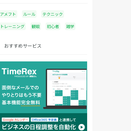
アメフト
ルール
テクニック
トレーニング
観戦
初心者
雑学
おすすめサービス