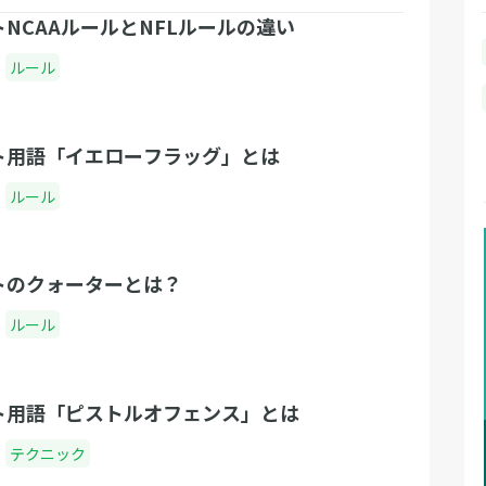
NCAAルールとNFLルールの違い
ルール
ト用語「イエローフラッグ」とは
ルール
トのクォーターとは？
ルール
ト用語「ピストルオフェンス」とは
テクニック