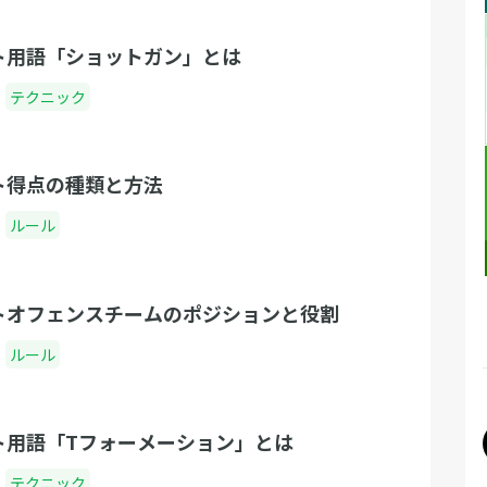
ト用語「ショットガン」とは
テクニック
ト得点の種類と方法
ルール
トオフェンスチームのポジションと役割
ルール
ト用語「Tフォーメーション」とは
テクニック