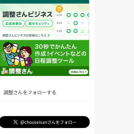
調整さんをフォローする
@chouseisanさんをフォロー