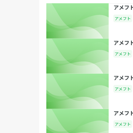
アメフト
アメフト
アメフ
アメフト
アメフ
アメフト
アメフ
アメフト