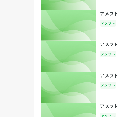
アメフ
アメフト
アメフ
アメフト
アメフ
アメフト
アメフ
アメフト