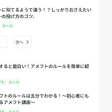
ーに似てるようで違う！？しっかりおさえたい
トの投げ方のコツ。
ルール
次へ
すると面白い！アメフトのルールを簡単に紹
フト
ルール
フトのルールは五分でわかる！〜初心者にも
るアメフト講座〜
フト
ルール