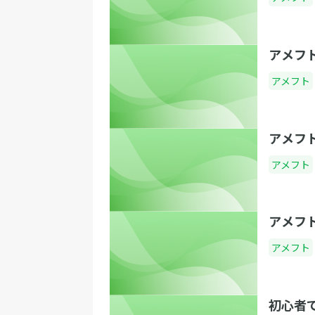
アメフ
アメフト
アメフ
アメフト
アメフ
アメフト
初心者