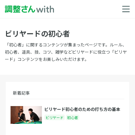
ビリヤードの初心者
「初心者」に関するコンテンツが集まったページです。ルール、
初心者、道具、技、コツ、雑学などビリヤードに役立つ「ビリヤ
ード」コンテンツをお楽しみいただけます。
新着記事
ビリヤード初心者のための打ち方の基本
ビリヤード
初心者