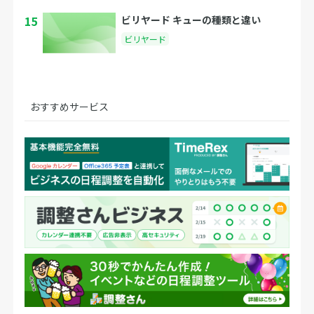
15
ビリヤード キューの種類と違い
ビリヤード
おすすめサービス