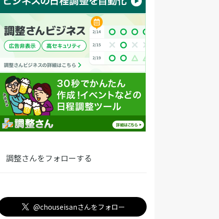
調整さんをフォローする
@chouseisanさんをフォロー