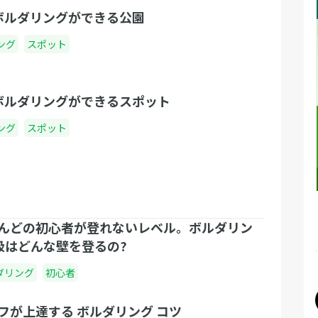
ボルダリングができる公園
ング
スポット
ボルダリングができるスポット
ング
スポット
んどの初心者が登れないレベル。ボルダリン
級はどんな壁を登るの?
ダリング
初心者
フが上達する ボルダリング コツ