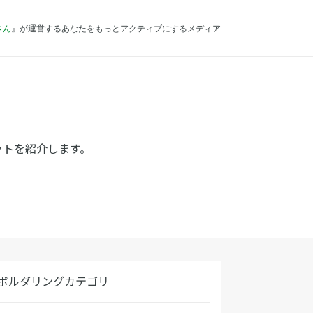
さん
』が運営するあなたをもっとアクティブにするメディア
ットを紹介します。
ボルダリングカテゴリ