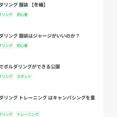
ダリング 服装 【冬編】
ダリング
初心者
ダリング 服装はジャージがいいのか？
ダリング
初心者
でボルダリングができる公園
ダリング
スポット
ダリング トレーニング はキャンパシングを重
ダリング
トレーニング