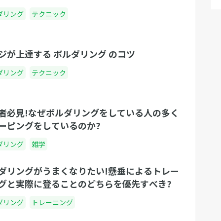
ダリング
テクニック
ジが上達する ボルダリング のコツ
ダリング
テクニック
者必見!なぜボルダリングをしている人の多く
ーピングをしているのか?
ダリング
雑学
ダリングがうまくなりたい!懸垂によるトレー
グと実際に登ることのどちらを優先すべき?
ダリング
トレーニング