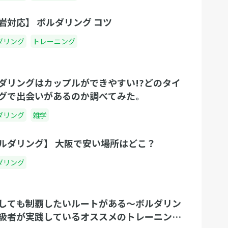
岩対応】 ボルダリング コツ
ダリング
トレーニング
ダリングはカップルができやすい!?どのタイ
グで出会いがあるのか調べてみた。
ダリング
雑学
ルダリング】 大阪で安い場所はどこ？
ダリング
しても制覇したいルートがある〜ボルダリン
級者が実践しているオススメのトレーニング