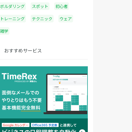
ボルダリング
スポット
初心者
トレーニング
テクニック
ウェア
雑学
おすすめサービス