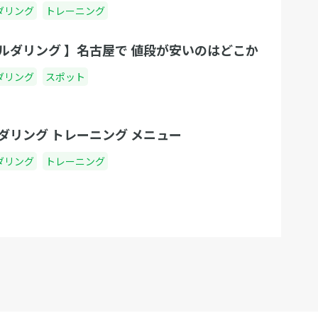
ダリング
トレーニング
ルダリング 】名古屋で 値段が安いのはどこか
ダリング
スポット
ダリング トレーニング メニュー
ダリング
トレーニング