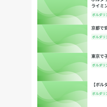
ライミ
ボルダリ
京都で
ボルダリ
東京で
ボルダリ
【ボル
ボルダリ