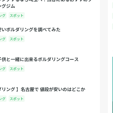
ングジム
ング
スポット
安いボルダリングを調べてみた
ング
スポット
子供と一緒に出来るボルダリングコース
ング
スポット
ダリング 】名古屋で 値段が安いのはどこか
ング
スポット