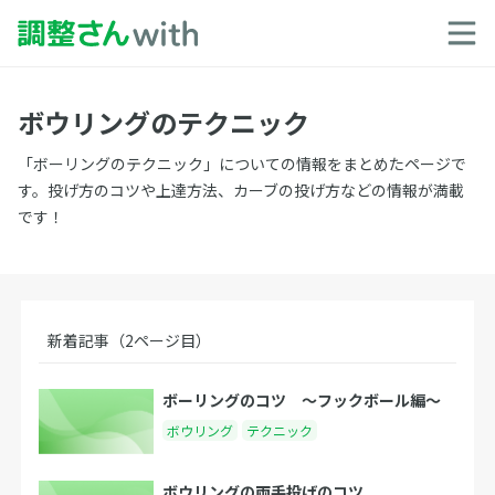
ボウリングのテクニック
「ボーリングのテクニック」についての情報をまとめたページで
す。投げ方のコツや上達方法、カーブの投げ方などの情報が満載
です！
新着記事（2ページ目）
ボーリングのコツ 〜フックボール編〜
ボウリング
テクニック
ボウリングの両手投げのコツ