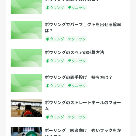
ボウリング
テクニック
ボウリングでパーフェクトを出せる確率
は？
ボウリング
テクニック
ボウリングのスペアの計算方法
ボウリング
テクニック
ボウリングの両手投げ 持ち方は？
ボウリング
テクニック
ボウリングのストレートボールのフォー
ム
ボウリング
テクニック
ボーリング上級者向け 強いフックをか