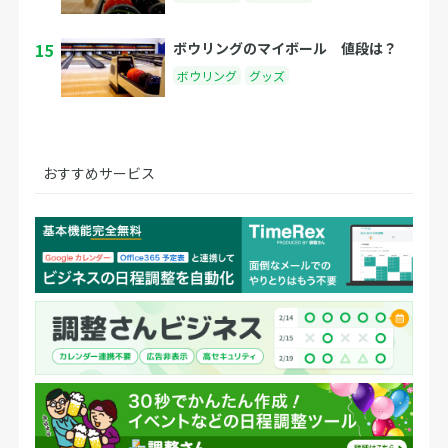
15
ボウリングのマイボール 値段は？
ボウリング
グッズ
おすすめサービス