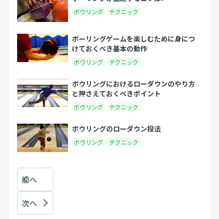
ボウリング
テクニック
ボーリングゲームを楽しむために身につ
けておくべき基本の動作
ボウリング
テクニック
ボウリングにおけるローダウンのやり方
と押さえておくべきポイント
ボウリング
テクニック
ボウリングのローダウン投法
ボウリング
テクニック
前へ
次へ