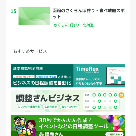
15
函館のさくらんぼ狩り・食べ放題スポ
ット
さくらんぼ狩り
北海道
おすすめサービス