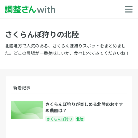
さくらんぼ狩りの北陸
北陸地方で人気のある、さくらんぼ狩りスポットをまとめまし
た。どこの農場が一番美味しいか、食べ比べてみてくださいね！
新着記事
さくらんぼ狩りが楽しめる北陸のおすす
め農園は？
さくらんぼ狩り
北陸