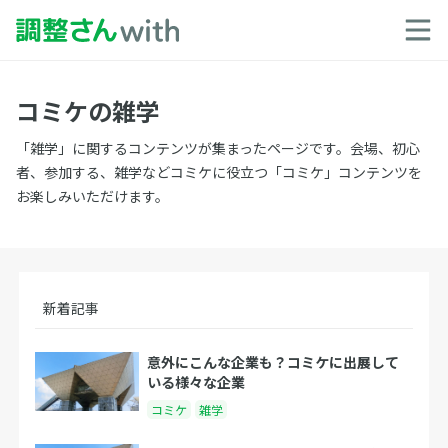
コミケの雑学
「雑学」に関するコンテンツが集まったページです。会場、初心
者、参加する、雑学などコミケに役立つ「コミケ」コンテンツを
お楽しみいただけます。
新着記事
意外にこんな企業も？コミケに出展して
いる様々な企業
コミケ
雑学