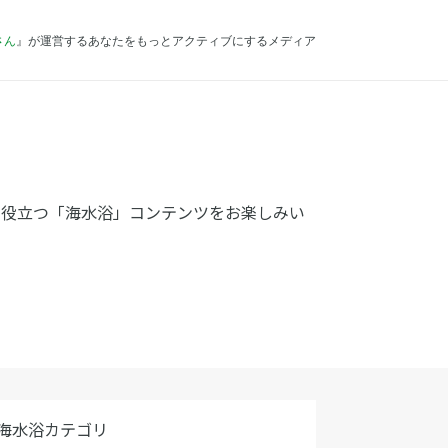
さん
』が運営するあなたをもっとアクティブにするメディア
に役立つ「海水浴」コンテンツをお楽しみい
海水浴カテゴリ