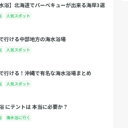
水浴】北海道でバーベキューが出来る海岸3選
浴
人気スポット
で行ける中部地方の海水浴場
浴
人気スポット
で行ける！沖縄で有名な海水浴場まとめ
浴
人気スポット
浴 にテントは 本当に必要か？
浴
海水浴に行く