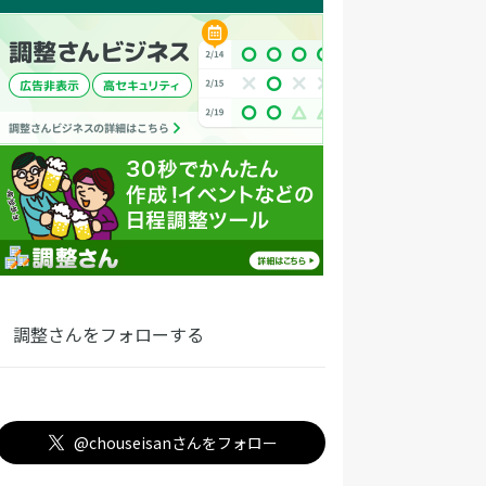
調整さんをフォローする
@chouseisanさんをフォロー