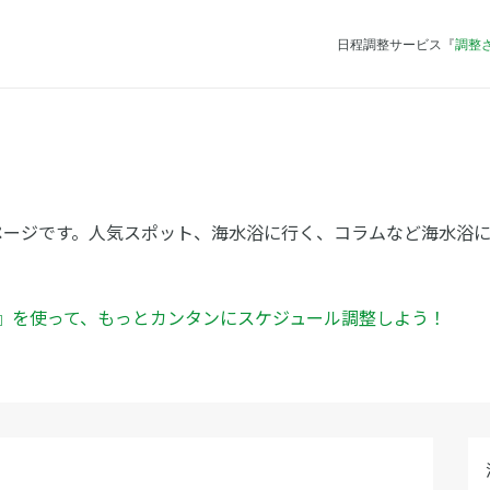
日程調整サービス『
調整
ページです。人気スポット、海水浴に行く、コラムなど海水浴
ん』を使って、もっとカンタンにスケジュール調整しよう！