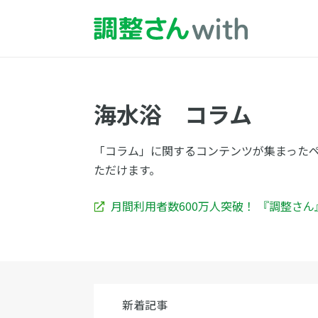
海水浴 コラム
「コラム」に関するコンテンツが集まった
ただけます。
月間利用者数600万人突破！ 『調整さ
新着記事