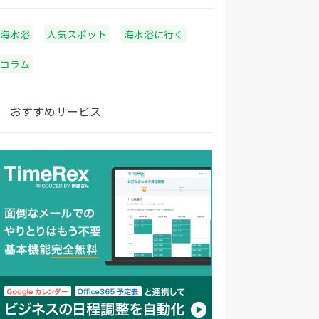
海水浴
人気スポット
海水浴に行く
コラム
おすすめサービス