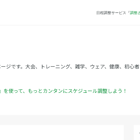
日程調整サービス『
調整
ページです。大会、トレーニング、雑学、ウェア、健康、初心者
ん』を使って、もっとカンタンにスケジュール調整しよう！