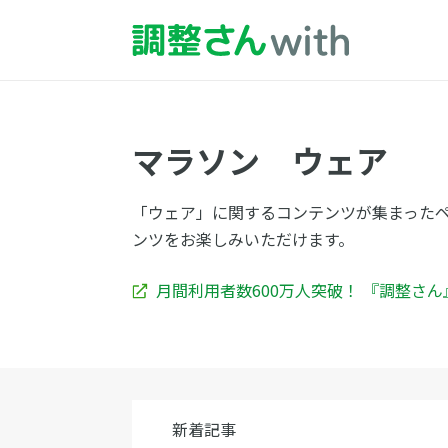
マラソン ウェア
「ウェア」に関するコンテンツが集まった
ンツをお楽しみいただけます。
月間利用者数600万人突破！ 『調整さ
新着記事