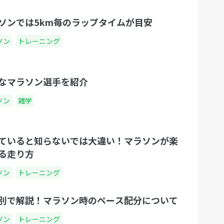
ソンでは5km毎のラップタイムが目安
ソン
トレーニング
なマラソン選手を紹介
ソン
雑学
ていると知らないでは大違い！マラソンが楽
る走り方
ソン
トレーニング
別で解説！マラソン時のペース配分について
ソン
トレーニング