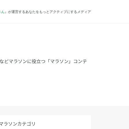
さん
』が運営するあなたをもっとアクティブにするメディア
などマラソンに役立つ「マラソン」コンテ
マラソンカテゴリ