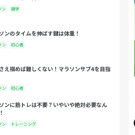
ソン
雑学
ソンのタイムを伸ばす鍵は体重！
ソン
初心者
さえ掴めば難しくない！マラソンサブ4を目指
ソン
初心者
ソンに筋トレは不要？いやいや絶対必要なん
！
ソン
トレーニング