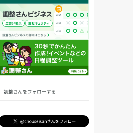
調整さんをフォローする
@chouseisanさんをフォロー