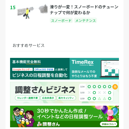
15
滑りが一変！スノーボードのチューン
ナップで何が変わるか
スノーボード
メンテナンス
おすすめサービス