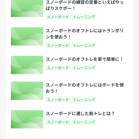
スノーボードの練習の定番といえばやっ
ぱりスケボー！
スノーボード
トレーニング
スノーボードのオフトレにはトランポリ
ンを使おう！
スノーボード
トレーニング
スノーボードのオフトレを家で簡単に！
スノーボード
トレーニング
スノーボードのオフトレにはボードを使
おう！
スノーボード
トレーニング
スノーボードに適した筋トレとは？
スノーボード
トレーニング