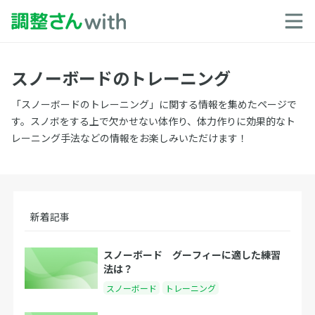
スノーボードのトレーニング
「スノーボードのトレーニング」に関する情報を集めたページで
す。スノボをする上で欠かせない体作り、体力作りに効果的なト
レーニング手法などの情報をお楽しみいただけます！
新着記事
スノーボード グーフィーに適した練習
法は？
スノーボード
トレーニング