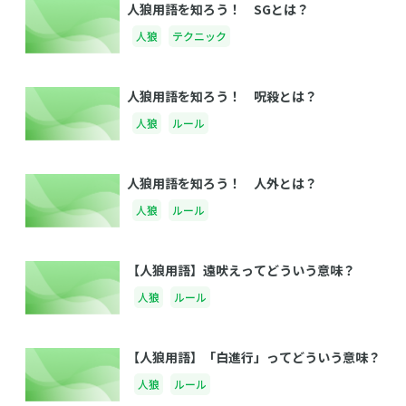
人狼用語を知ろう！ SGとは？
人狼
テクニック
人狼用語を知ろう！ 呪殺とは？
人狼
ルール
人狼用語を知ろう！ 人外とは？
人狼
ルール
【人狼用語】遠吠えってどういう意味？
人狼
ルール
【人狼用語】「白進行」ってどういう意味？
人狼
ルール