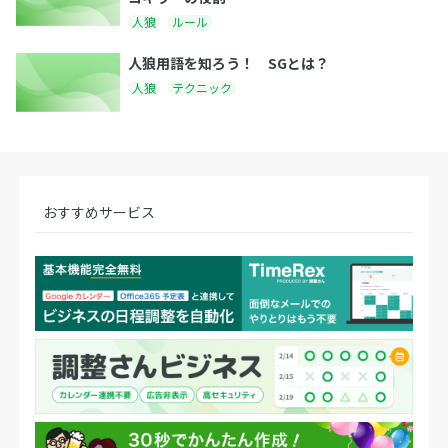
人狼
ルール
人狼用語を知ろう！ SGとは？
人狼
テクニック
おすすめサービス