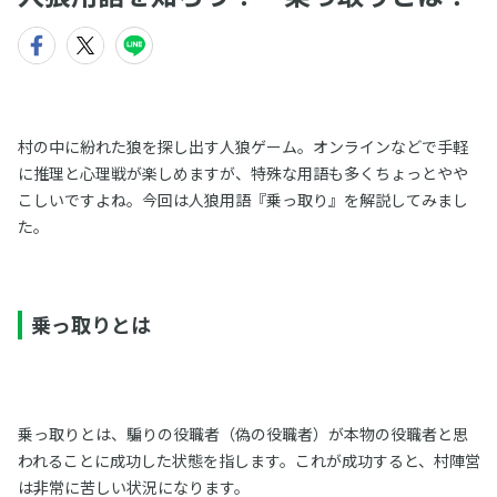
村の中に紛れた狼を探し出す人狼ゲーム。オンラインなどで手軽
に推理と心理戦が楽しめますが、特殊な用語も多くちょっとやや
こしいですよね。今回は人狼用語『乗っ取り』を解説してみまし
た。
乗っ取りとは
乗っ取りとは、騙りの役職者（偽の役職者）が本物の役職者と思
われることに成功した状態を指します。これが成功すると、村陣営
は非常に苦しい状況になります。