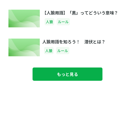
【人狼用語】「黒」ってどういう意味？
人狼
ルール
人狼用語を知ろう！ 潜伏とは？
人狼
ルール
もっと見る