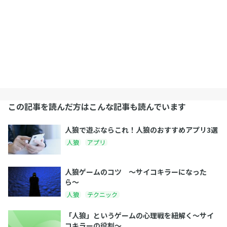
この記事を読んだ方はこんな記事も読んでいます
人狼で遊ぶならこれ！人狼のおすすめアプリ3選
人狼
アプリ
人狼ゲームのコツ 〜サイコキラーになった
ら〜
人狼
テクニック
「人狼」というゲームの心理戦を紐解く〜サイ
コキラーの役割〜