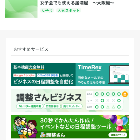
女子会でも使える居酒屋 〜大阪編〜
女子会
人気スポット
おすすめサービス