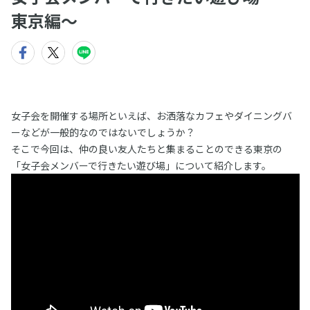
東京編〜
女子会を開催する場所といえば、お洒落なカフェやダイニングバ
ーなどが一般的なのではないでしょうか？
そこで今回は、仲の良い友人たちと集まることのできる東京の
「女子会メンバーで行きたい遊び場」について紹介します。