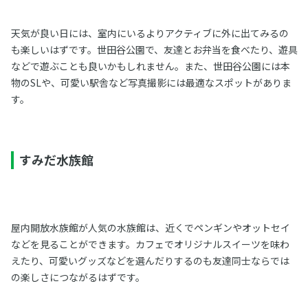
天気が良い日には、室内にいるよりアクティブに外に出てみるの
も楽しいはずです。世田谷公園で、友達とお弁当を食べたり、遊具
などで遊ぶことも良いかもしれません。また、世田谷公園には本
物のSLや、可愛い駅舎など写真撮影には最適なスポットがありま
す。
すみだ水族館
屋内開放水族館が人気の水族館は、近くでペンギンやオットセイ
などを見ることができます。カフェでオリジナルスイーツを味わ
えたり、可愛いグッズなどを選んだりするのも友達同士ならでは
の楽しさにつながるはずです。