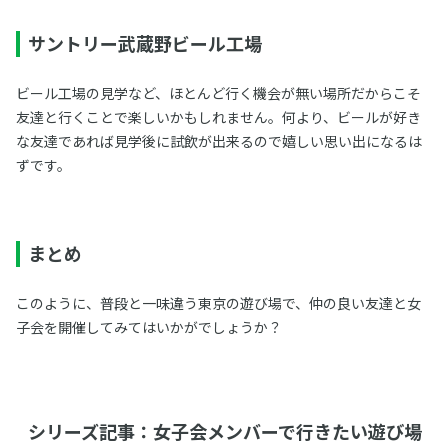
サントリー武蔵野ビール工場
ビール工場の見学など、ほとんど行く機会が無い場所だからこそ
友達と行くことで楽しいかもしれません。何より、ビールが好き
な友達であれば見学後に試飲が出来るので嬉しい思い出になるは
ずです。
まとめ
このように、普段と一味違う東京の遊び場で、仲の良い友達と女
子会を開催してみてはいかがでしょうか？
シリーズ記事：女子会メンバーで行きたい遊び場