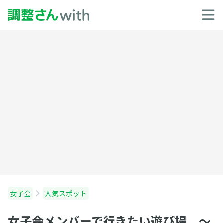
女子会
人気スポット
女子会メンバーで行きたい遊び場 〜