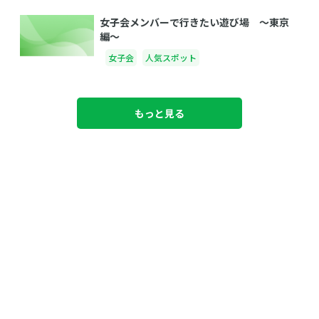
女子会メンバーで行きたい遊び場 〜東京
編〜
女子会
人気スポット
もっと見る