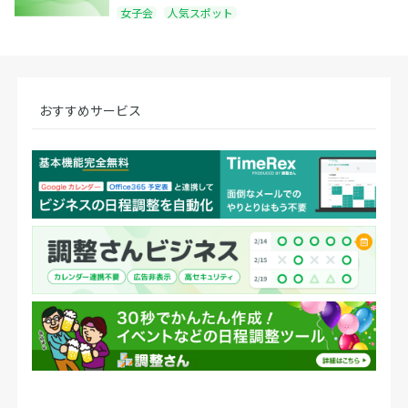
女子会
人気スポット
おすすめサービス