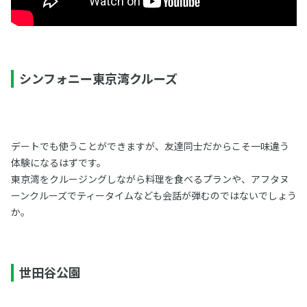
シンフォニー東京湾クルーズ
デートでも使うことができますが、友達同士だからこそ一味違う
体験になるはずです。
東京湾をクルージングしながら料理を食べるプランや、アフタヌ
ーンクルーズでティータイムなども会話が弾むのではないでしょう
か。
世田谷公園