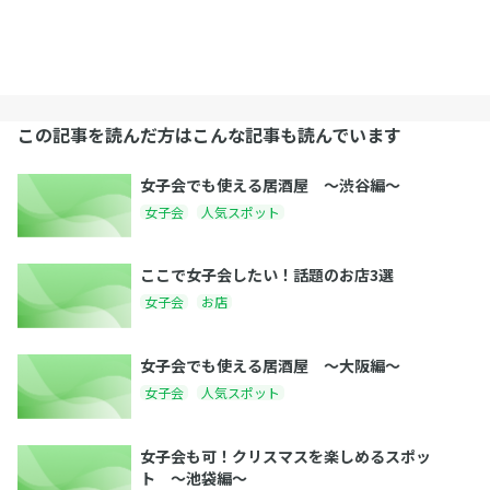
この記事を読んだ方はこんな記事も読んでいます
女子会でも使える居酒屋 〜渋谷編〜
女子会
人気スポット
ここで女子会したい！話題のお店3選
女子会
お店
女子会でも使える居酒屋 〜大阪編〜
女子会
人気スポット
女子会も可！クリスマスを楽しめるスポッ
ト 〜池袋編〜