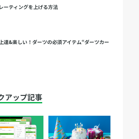
レーティングを上げる方法
上達&楽しい！ダーツの必須アイテム“ダーツカー
クアップ記事