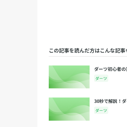
この記事を読んだ方はこんな記事
ダーツ初心者の
ダーツ
30秒で解説！
ダーツ