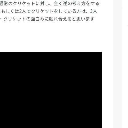
通常のクリケットに対し、全く逆の考え方をする
人もしくは2人でクリケットをしている方は、3人
・クリケットの面白みに触れ合えると思います