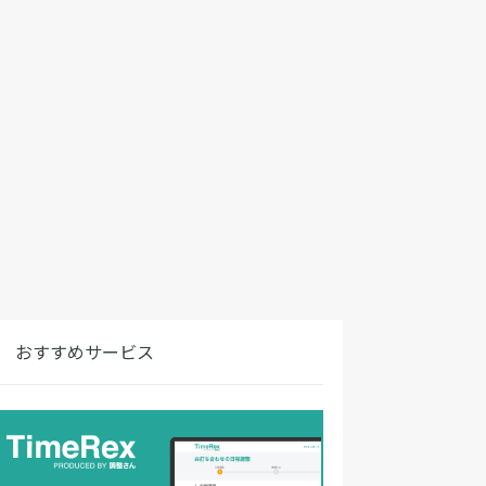
おすすめサービス