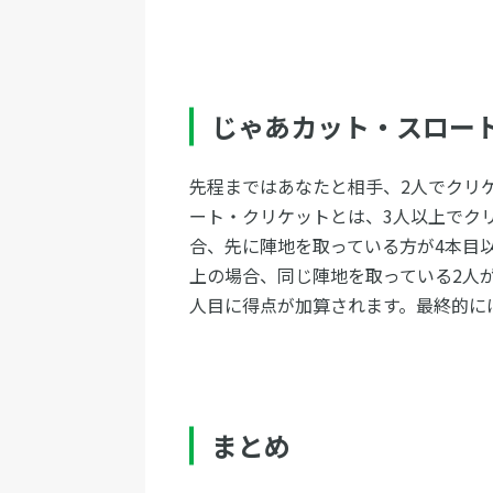
じゃあカット・スロー
先程まではあなたと相手、2人でクリ
ート・クリケットとは、3人以上でク
合、先に陣地を取っている方が4本目
上の場合、同じ陣地を取っている2人
人目に得点が加算されます。最終的に
まとめ