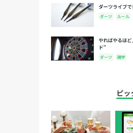
ダーツライブで
ダーツ
ルール
やればやるほど
ド”
ダーツ
雑学
ピッ