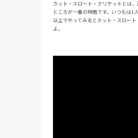
カット・スロート・クリケットとは、
ところが一番の特徴です。いつもは1
以上でやってみるとカット・スロート
よ。