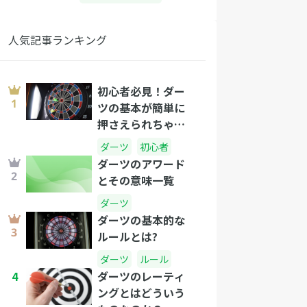
人気記事ランキング
初心者必見！ダー
ツの基本が簡単に
押さえられちゃう
コツって？
ダーツ
初心者
ダーツのアワード
とその意味一覧
ダーツ
ダーツの基本的な
ルールとは?
ダーツ
ルール
4
ダーツのレーティ
ングとはどういう