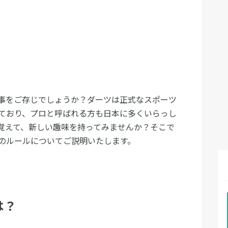
事をご存じでしょうか？ダーツは正式なスポーツ
ており、プロと呼ばれる方も日本に多くいらっし
覚えて、新しい趣味を持ってみませんか？そこで
のルールについてご説明いたします。
は？