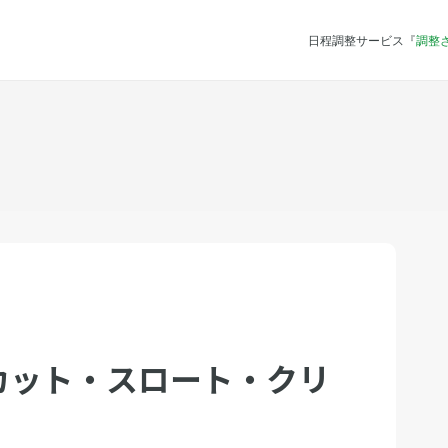
日程調整サービス『
調整
カット・スロート・クリ