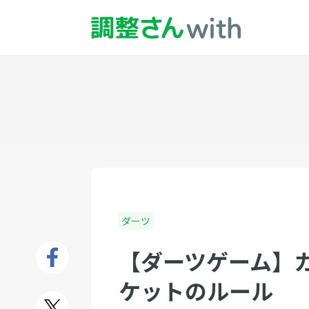
ダーツ
【ダーツゲーム】
ケットのルール