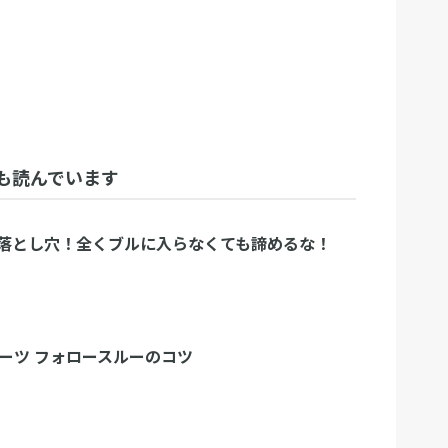
も読んでいます
落とし穴！全くブルに入らなくても諦めるな！
ダーツ フォロースルーのコツ