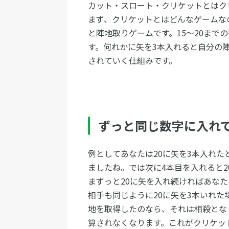
カット・スロート・クリケットとはク
まず、クリケットとはどんなゲームな
と陣地取りゲームです。15～20まで
す。何れかに矢を3本入れると自分の
されていく仕組みです。
ずっと同じ数字に入れ
例としてあなたは20に矢を3本入れ
ましたね。では次に4本目を入れると
まずっと20に矢を入れ続ければあな
相手も同じように20に矢を3本いれ
地を取得したのなら、それは相殺とな
算されなくなります。これがクリケッ