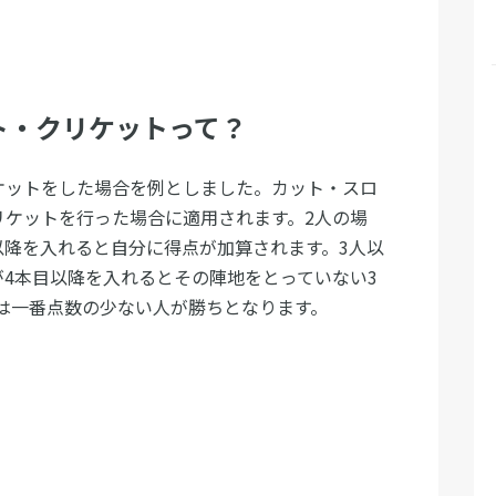
ト・クリケットって？
ケットをした場合を例としました。カット・スロ
リケットを行った場合に適用されます。2人の場
以降を入れると自分に得点が加算されます。3人以
が4本目以降を入れるとその陣地をとっていない3
は一番点数の少ない人が勝ちとなります。