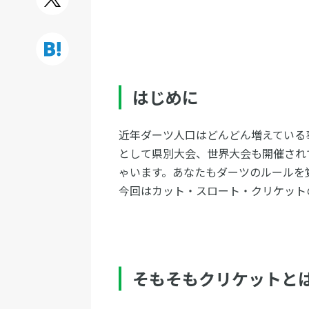
はじめに
近年ダーツ人口はどんどん増えている
として県別大会、世界大会も開催され
ゃいます。あなたもダーツのルールを
今回はカット・スロート・クリケット
そもそもクリケットと