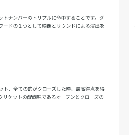
ットナンバーのトリプルに命中することです。ダ
ワードの１つとして映像とサウンドによる演出を
ット、全ての的がクローズした時、最高得点を得
クリケットの醍醐味であるオープンとクローズの