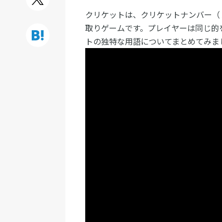
クリケットは、クリケットナンバー（
取りゲームです。プレイヤーは同じ的
トの独特な用語についてまとめてみま