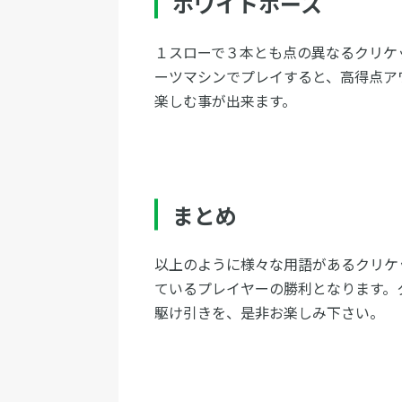
ホワイトホース
１スローで３本とも点の異なるクリケ
ーツマシンでプレイすると、高得点ア
楽しむ事が出来ます。
まとめ
以上のように様々な用語があるクリケ
ているプレイヤーの勝利となります。
駆け引きを、是非お楽しみ下さい。