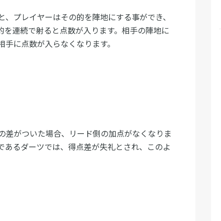
と、プレイヤーはその的を陣地にする事ができ、
的を連続で射ると点数が入ります。相手の陣地に
相手に点数が入らなくなります。
の差がついた場合、リード側の加点がなくなりま
であるダーツでは、得点差が失礼とされ、このよ