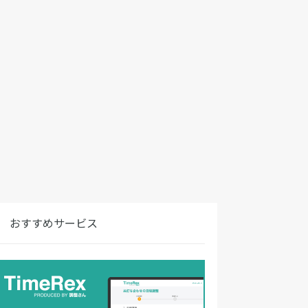
おすすめサービス