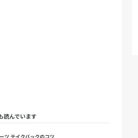
も読んでいます
ダーツ テイクバックのコツ