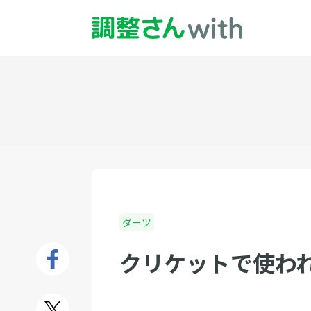
ダーツ
クリケットで使わ