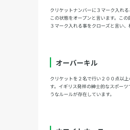
クリケットナンバーに３マーク入れる
この状態をオープンと言います。この
３マーク入れる事をクローズと言い、
オーバーキル
クリケットを２名で行い２００点以上
す。イギリス発祥の紳士的なスポーツ
うなルールが存在しています。