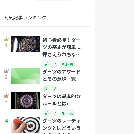
人気記事ランキング
初心者必見！ダー
ツの基本が簡単に
押さえられちゃう
コツって？
ダーツ
初心者
ダーツのアワード
とその意味一覧
ダーツ
ダーツの基本的な
ルールとは?
ダーツ
ルール
4
ダーツのレーティ
ングとはどういう