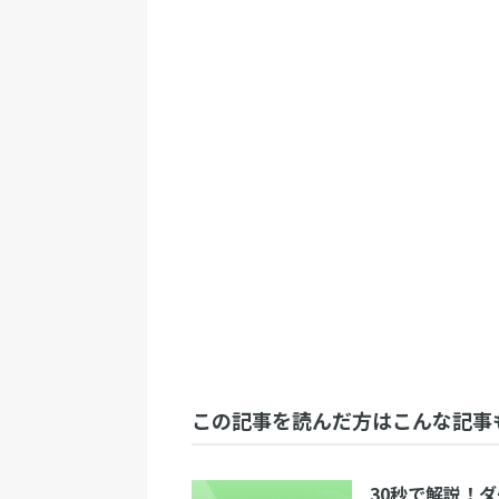
この記事を読んだ方はこんな記事
30秒で解説！