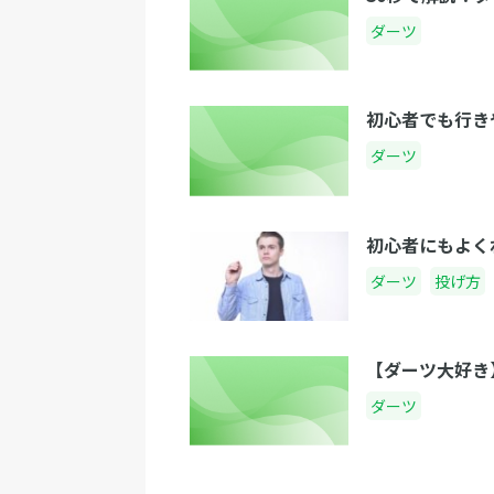
ダーツ
初心者でも行き
ダーツ
初心者にもよく
ダーツ
投げ方
【ダーツ大好き
ダーツ