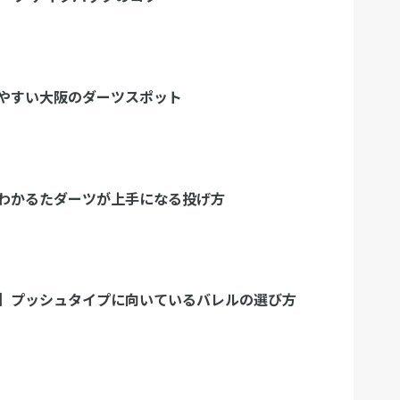
やすい大阪のダーツスポット
わかるたダーツが上手になる投げ方
】プッシュタイプに向いているバレルの選び方