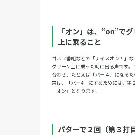
「オン」は、“on”で
上に乗ること
ゴルフ番組などで「ナイスオン！」な
グリーン上に乗った時に出る声です。
合わせ、たとえば「パー４」になるた
常は、「パー4」にするためには、第
ーオン」となります。
パターで２回（第３打