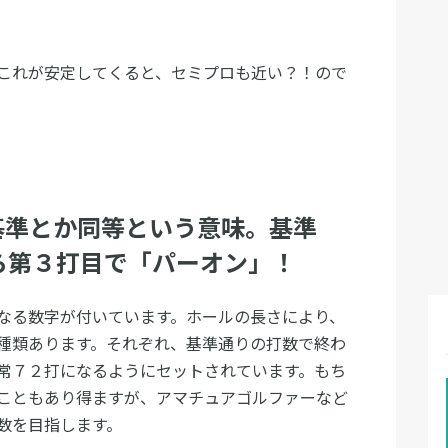
これが安定してくると、セミプロも近い？！ので
で基準とか同等という意味。基準
ら第３打目で「パーオン」！
なる数字が付いています。ホールの長さにより、
種類あります。それぞれ、基準通りの打数で終わ
常７２打になるようにセットされています。もち
こともあり得ますが、アマチュアゴルファーなど
数を目指します。