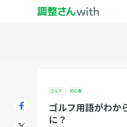
ゴルフ
初心者
ゴルフ用語がわか
に？