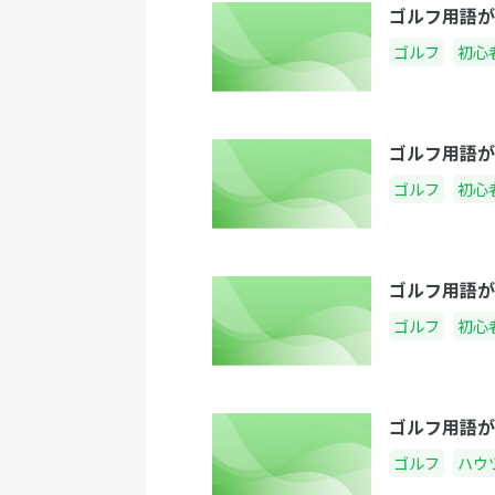
ゴルフ用語が
ゴルフ
初心
ゴルフ用語が
ゴルフ
初心
ゴルフ用語が
ゴルフ
初心
ゴルフ用語が
ゴルフ
ハウ