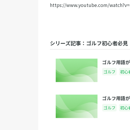
https://www.youtube.com/watch?v=
シリーズ記事：ゴルフ初心者必見
ゴルフ用語が
ゴルフ
初心
ゴルフ用語が
ゴルフ
初心