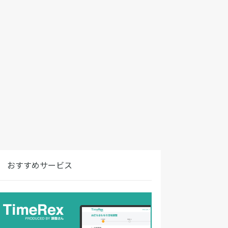
おすすめサービス