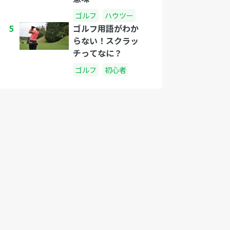
ゴルフ
ハウツー
5
ゴルフ用語がわか
らない！スクラッ
チってなに？
ゴルフ
初心者