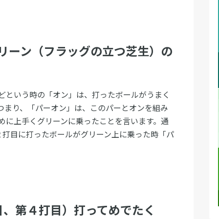
グリーン（フラッグの立つ芝生）の
どという時の「オン」は、打ったボールがうまく
つまり、「パーオン」は、このパーとオンを組み
めに上手くグリーンに乗ったことを言います。通
２打目に打ったボールがグリーン上に乗った時「パ
目、第４打目）打ってめでたく