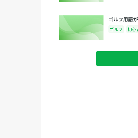
ゴルフ用語が
ゴルフ
初心