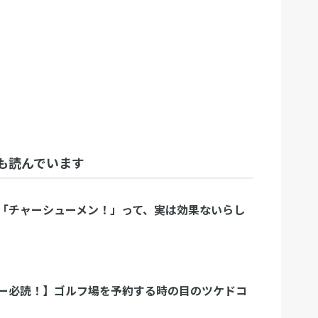
も読んでいます
「チャーシューメン！」って、実は効果ないらし
ー必読！】ゴルフ場を予約する時の目のツケドコ