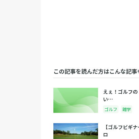
この記事を読んだ方はこんな記事
えぇ！ゴルフの
い…
ゴルフ
雑学
【ゴルフビギナ
ロ