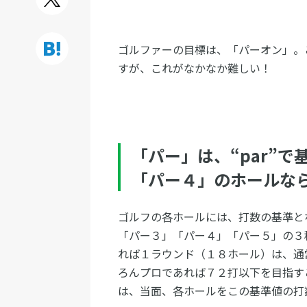
ゴルファーの目標は、「パーオン」。
すが、これがなかなか難しい！
「パー」は、“par”
「パー４」のホールな
ゴルフの各ホールには、打数の基準と
「パー３」「パー４」「パー５」の３
れば１ラウンド（１８ホール）は、通
ろんプロであれば７２打以下を目指す
は、当面、各ホールをこの基準値の打