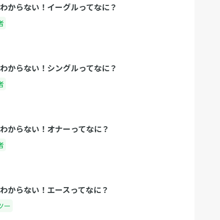
わからない！イーグルってなに？
者
わからない！シングルってなに？
者
わからない！オナーってなに？
者
わからない！エースってなに？
ツー