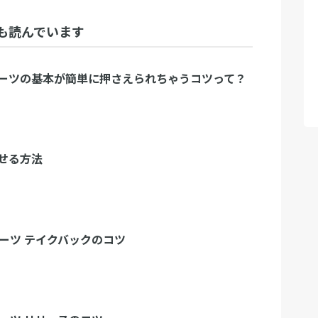
も読んでいます
ーツの基本が簡単に押さえられちゃうコツって？
せる方法
ダーツ テイクバックのコツ