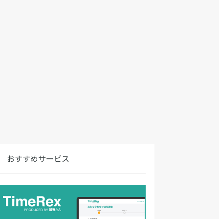
おすすめサービス