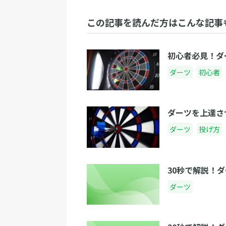
この記事を読んだ方はこんな記事
初心者必見！ダ
ダーツ
初心者
ダーツを上達さ
ダーツ
投げ方
30秒で解説！
ダーツ