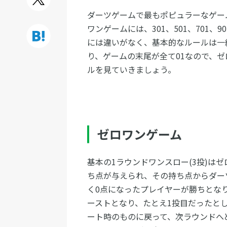
ダーツゲームで最もポピュラーなゲーム
ワンゲームには、301、501、701、9
には違いがなく、基本的なルールは一
り、ゲームの末尾が全て01なので、
ルを見ていきましょう。
ゼロワンゲーム
基本の1ラウンドワンスロー(3投)は
ち点が与えられ、その持ち点からダー
く0点になったプレイヤーが勝ちとな
ーストとなり、たとえ1投目だったと
ート時のものに戻って、次ラウンドへ