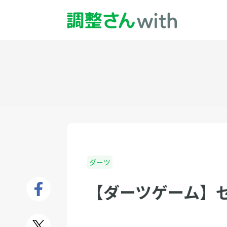
ダーツ
【ダーツゲーム】