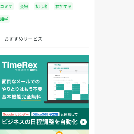
コミケ
会場
初心者
参加する
雑学
おすすめサービス