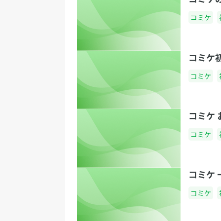
コミケ
コミケ
コミケ
コミケ
コミケ
コミケ
コミケ