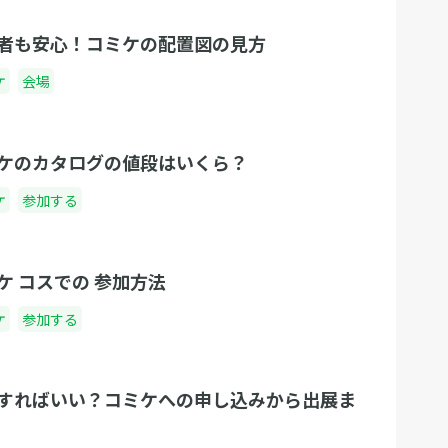
者も安心！コミケの配置図の見方
ケ
会場
ケのカタログの値段はいくら？
ケ
参加する
ケ コスでの 参加方法
ケ
参加する
すればいい？コミケへの申し込みから出展ま