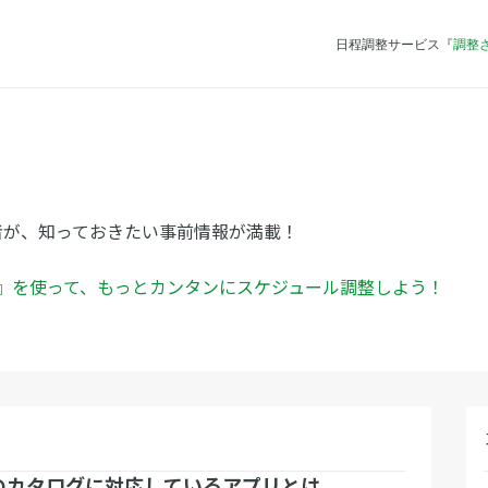
日程調整サービス『
調整
者が、知っておきたい事前情報が満載！
ん』を使って、もっとカンタンにスケジュール調整しよう！
のカタログに対応しているアプリとは