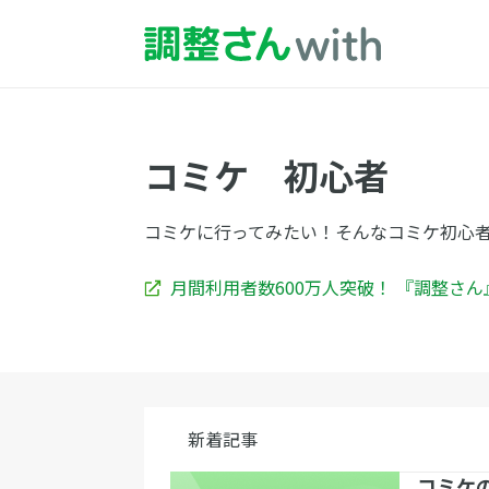
コミケ 初心者
コミケに行ってみたい！そんなコミケ初心
月間利用者数600万人突破！ 『調整さ
新着記事
コミケ