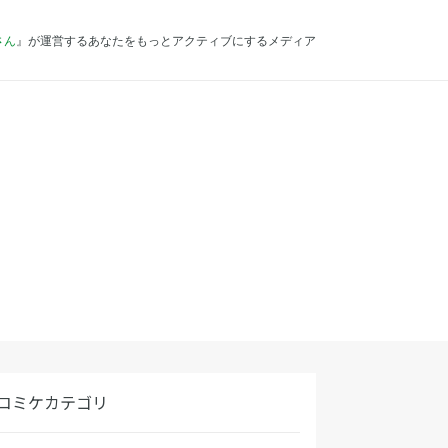
さん
』が運営するあなたをもっとアクティブにするメディア
コミケカテゴリ