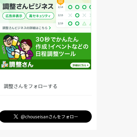
調整さんをフォローする
@chouseisanさんをフォロー