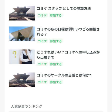
コミケ スタッフ としての参加方法
コミケ
参加する
コミケの冬の日程は例年いつごろ開催さ
れる？
コミケ
参加する
どうすればいい？コミケへの申し込みか
ら出展まで
コミケ
参加する
コミケのサークルの当落とは何か?
コミケ
参加する
人気記事ランキング