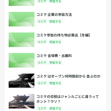
コミケ
参加する
コミケ 企業の参加方法
コミケ
参加する
コミケ参加の持ち物必需品【冬編】
コミケ
参加する
コミケ 会場費・出展料
コミケ
参加する
コミケ はオープン何時間前から 並ぶのか
コミケ
参加する
コミケの日程はジャンルごとに違うって
ホント？ウソ？
コミケ
参加する