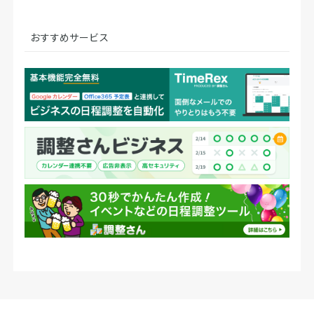
おすすめサービス