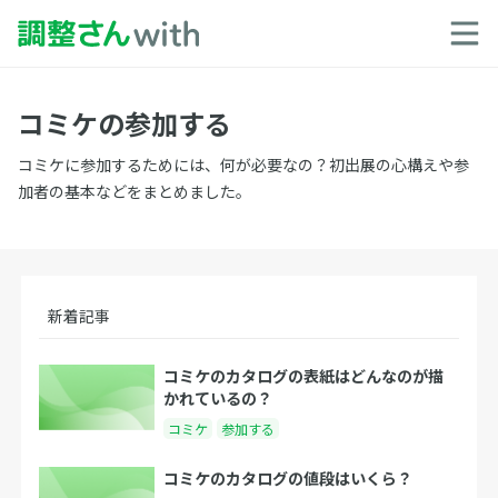
コミケの参加する
コミケに参加するためには、何が必要なの？初出展の心構えや参
加者の基本などをまとめました。
新着記事
コミケのカタログの表紙はどんなのが描
かれているの？
コミケ
参加する
コミケのカタログの値段はいくら？