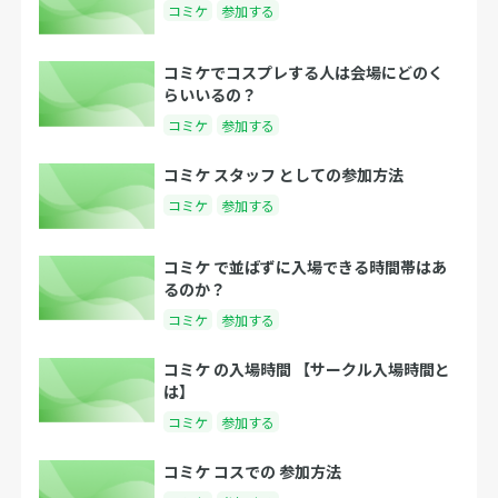
コミケ
参加する
コミケでコスプレする人は会場にどのく
らいいるの？
コミケ
参加する
コミケ スタッフ としての参加方法
コミケ
参加する
コミケ で並ばずに入場できる時間帯はあ
るのか？
コミケ
参加する
コミケ の入場時間 【サークル入場時間と
は】
コミケ
参加する
コミケ コスでの 参加方法