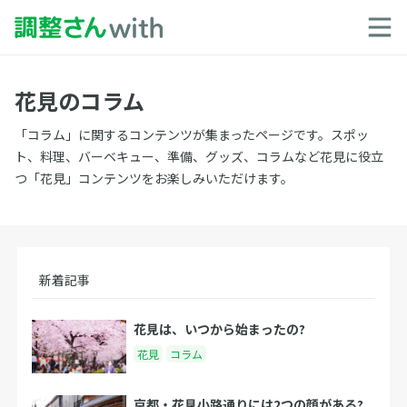
花見のコラム
「コラム」に関するコンテンツが集まったページです。スポッ
ト、料理、バーベキュー、準備、グッズ、コラムなど花見に役立
つ「花見」コンテンツをお楽しみいただけます。
新着記事
花見は、いつから始まったの?
花見
コラム
京都・花見小路通りには2つの顔がある?