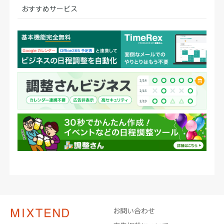
おすすめサービス
お問い合わせ