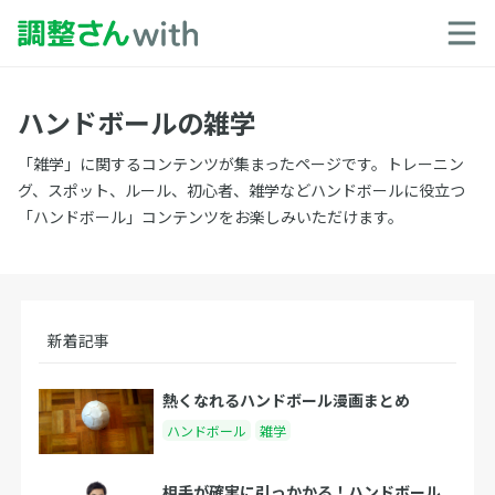
ハンドボールの雑学
「雑学」に関するコンテンツが集まったページです。トレーニン
グ、スポット、ルール、初心者、雑学などハンドボールに役立つ
「ハンドボール」コンテンツをお楽しみいただけます。
新着記事
熱くなれるハンドボール漫画まとめ
ハンドボール
雑学
相手が確実に引っかかる！ハンドボール