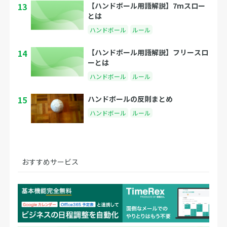
13
【ハンドボール用語解説】7mスロー
とは
ハンドボール
ルール
14
【ハンドボール用語解説】フリースロ
ーとは
ハンドボール
ルール
15
ハンドボールの反則まとめ
ハンドボール
ルール
おすすめサービス