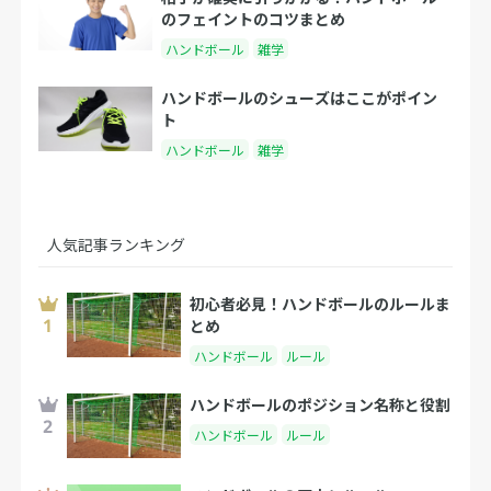
のフェイントのコツまとめ
ハンドボール
雑学
ハンドボールのシューズはここがポイン
ト
ハンドボール
雑学
人気記事ランキング
初心者必見！ハンドボールのルールま
とめ
ハンドボール
ルール
ハンドボールのポジション名称と役割
ハンドボール
ルール