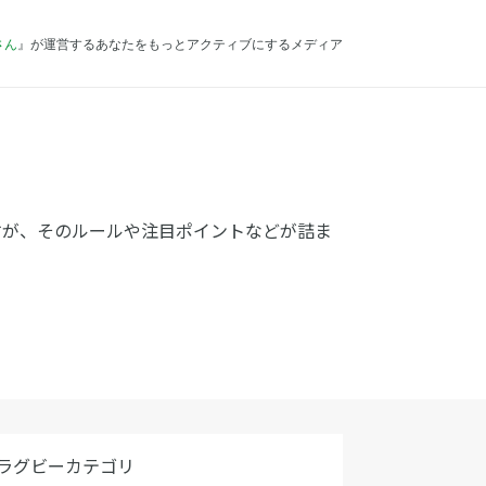
さん
』が運営するあなたをもっとアクティブにするメディア
すが、そのルールや注目ポイントなどが詰ま
ラグビーカテゴリ