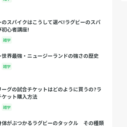
ーのスパイクはこうして選べ!ラグビーのスパ
び初心者講座!
雑学
ー世界最強・ニュージーランドの強さの歴史
雑学
リーグの試合チケットはどのように買うの?ラ
チケット購入方法
雑学
身体がぶつかるラグビーのタックル その種類