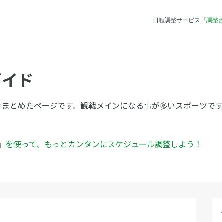
日程調整サービス『
調整
ガイド
をまとめたページです。観戦メインになる事が多いスポーツで
ん』を使って、もっとカンタンにスケジュール調整しよう！