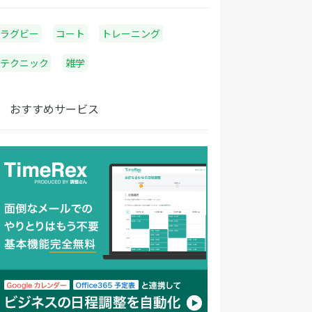
ラグビー
コート
トレーニング
テクニック
雑学
おすすめサービス