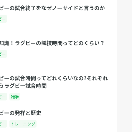
ビーの試合終了をなぜノーサイドと言うのか
ビー
知識！ラグビーの競技時間ってどのくらい？
ビー
ビーの試合時間ってどれくらいなの?それぞれ
うラグビー試合時間
ビー
雑学
ビーの発祥と歴史
ビー
トレーニング