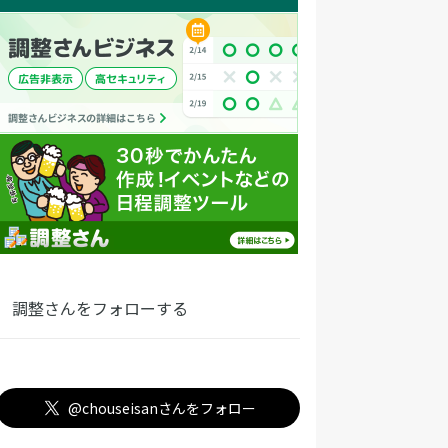
調整さんをフォローする
@chouseisanさんをフォロー