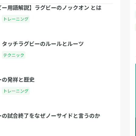
ビー用語解説】ラグビーのノックオン とは
トレーニング
！タッチラグビーのルールとルーツ
テクニック
ーの発祥と歴史
トレーニング
ーの試合終了をなぜノーサイドと言うのか