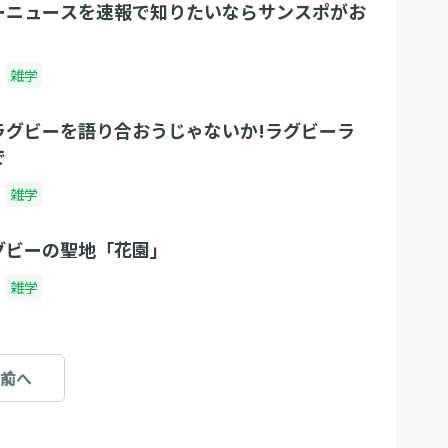
ーニュースを速報で知りたいならサンスポがお
雑学
ラグビーを語り合おうじゃないか!ラグビーラ
で
雑学
グビーの聖地「花園」
雑学
前へ