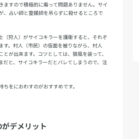
きますので積極的に煽って問題ありません。サイ
が、占い師と霊媒師を吊らずに殺せるところで
士（狩人）がサイコキラーを護衛すると、それぞ
ます。村人（市民）の仮面を被りながら、村人
ことが出来ます。コツとしては、狼風を装って、
まだと、サイコキラーだとバレてしまうので、注
持ちをにおわすのがおすすめです。
のがデメリット