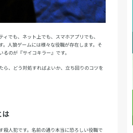
ティでも、ネット上でも、スマホアプリでも、
す。人狼ゲームには様々な役職が存在します。そ
いるのが『サイコキラー』です。
たら、どう対処すればよいか、立ち回りのコツを
とは
す殺人犯です。名前の通り本当に恐ろしい役職で