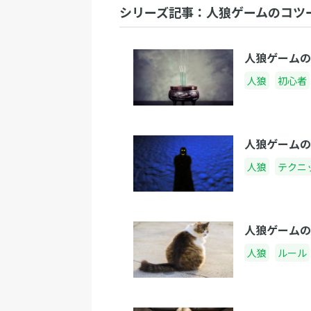
シリーズ記事：人狼ゲームのコツ
人狼ゲームの
人狼
初心者
人狼ゲームの
人狼
テクニ
人狼ゲームの
人狼
ルール