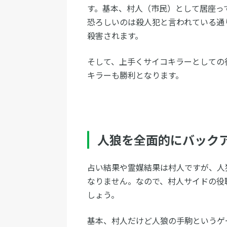
す。基本、村人（市民）として居座っ
恐ろしいのは殺人犯と言われている通
殺害されます。
そして、上手くサイコキラーとしての
キラーも勝利となります。
人狼を全面的にバック
占い結果や霊媒結果は村人ですが、人
なりません。なので、村人サイドの役
しょう。
基本、村人だけど人狼の手駒というゲ