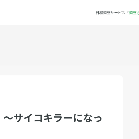
日程調整サービス『
調整
 〜サイコキラーになっ