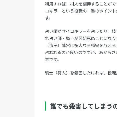
利用すれば、村人を翻弄することがで
コキラーという役職の一番のポイント
す。
占い師がサイコキラーを占ったり、騎
れ占い師・騎士が翌朝死ぬことになり
（市民）陣営に多大なる損害を与える
占われるのが良いのですが、あからさ
意です。
騎士（狩人）を殺害したければ、役職
誰でも殺害してしまう