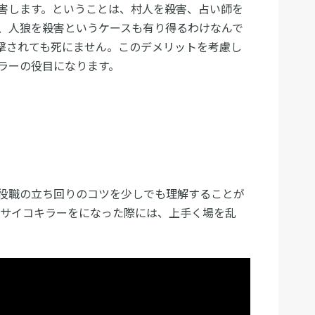
害します。ということは、村人を殺害、占い師を
、人狼を殺害というケースも有り得るわけなんで
撃されても死にません。このデメリットを考慮し
ラーの役目になります。
役職の立ち回りのコツを少しでも理解することが
でサイコキラーをになった際には、上手く場を乱