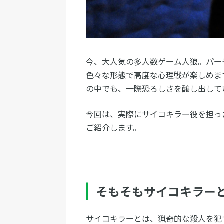
今、大人気の多人数ゲーム人狼。パー
色々な形態で高度な心理戦が楽しめま
の中でも、一際恐ろしさを醸し出して
今回は、実際にサイコキラー役を担っ
ご紹介します。
そもそもサイコキラー
サイコキラーとは、猟奇的な殺人を犯