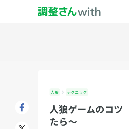
人狼
テクニック
人狼ゲームのコツ
たら〜