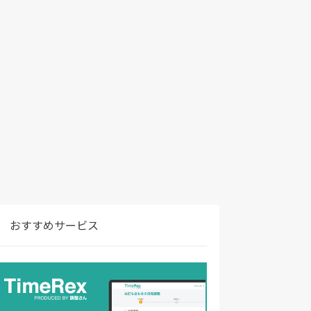
おすすめサービス