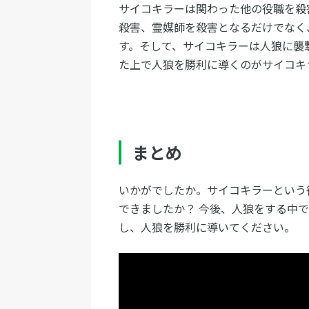
サイコキラーは関わった他の役職を殺
殺害、霊媒師を殺害となるだけでなく
す。そして、サイコキラーは人狼に襲
た上で人狼を勝利に導くのがサイコキ
まとめ
いかがでしたか。サイコキラーという
できましたか？ 今後、人狼をする中
し、人狼を勝利に導いてください。