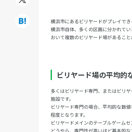
横浜市にあるビリヤードがプレイでき
横浜市自体、多くの区画に分かれてい
おいて複数のビリヤード場があること
ビリヤード場の平均的
多くはビリヤード専門、またはビリヤ
施設です。
ビリヤード専門の場合、平均的な数値
程度となります。
ビリヤードメインのテーブルゲームセ
どうやら、専門性が高いほど基本的な