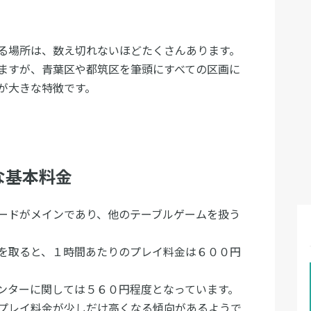
る場所は、数え切れないほどたくさんあります。
ますが、青葉区や都筑区を筆頭にすべての区画に
が大きな特徴です。
な基本料金
ードがメインであり、他のテーブルゲームを扱う
を取ると、１時間あたりのプレイ料金は６００円
ンターに関しては５６０円程度となっています。
プレイ料金が少しだけ高くなる傾向があるようで