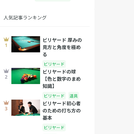
人気記事ランキング
ビリヤード 厚みの
見方と角度を極め
る
ビリヤード
ビリヤードの球
【色と数字のまめ
知識】
ビリヤード
道具
ビリヤード初心者
のための打ち方の
基本
ビリヤード