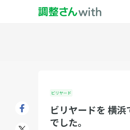
ビリヤード
ビリヤードを 横浜
でした。