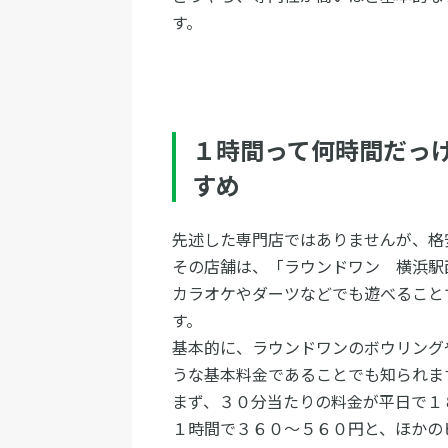
す。
１時間って何時間だっ
すめ
先述した専門店ではありませんが、格
その店舗は、「ラウンドワン 横浜駅
カラオケやダーツなどでも遊べること
す。
基本的に、ラウンドワンのボウリング
うな基本料金であることでも知られま
まず、３０分当たりの料金が平日で１
１時間で３６０～５６０円と、ほかの