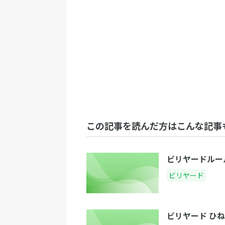
この記事を読んだ方はこんな記事
ビリヤードルー
ビリヤード
ビリヤード ひ