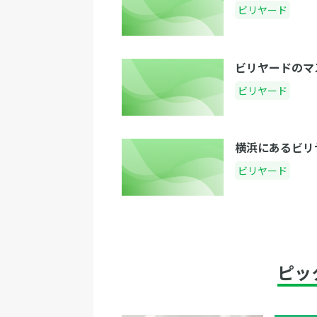
ビリヤード
ビリヤードのマ
ビリヤード
横浜にあるビリ
ビリヤード
ピッ