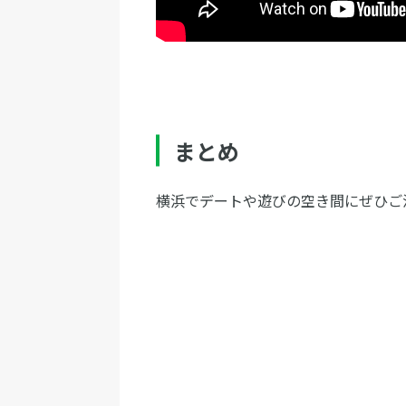
まとめ
横浜でデートや遊びの空き間にぜひご