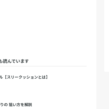
も読んでいます
ル【スリークッションとは】
ねりの 狙い方を解説