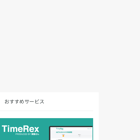
おすすめサービス