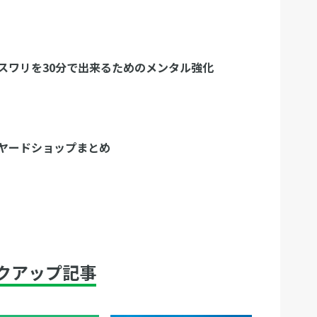
スワリを30分で出来るためのメンタル強化
ヤードショップまとめ
クアップ記事