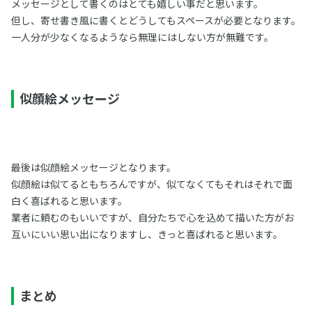
メッセージとして書くのはとても嬉しい事だと思います。
但し、寄せ書き風に書くとどうしてもスペースが必要となります。
一人分が少なくなるようなら無理にはしない方が無難です。
似顔絵メッセージ
最後は似顔絵メッセージとなります。
似顔絵は似てるともちろんですが、似てなくてもそれはそれで面
白く喜ばれると思います。
業者に頼むのもいいですが、自分たちで心を込めて描いた方がお
互いにいい思い出になりますし、きっと喜ばれると思います。
まとめ