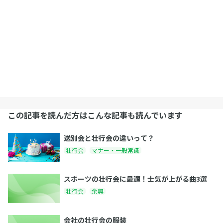
この記事を読んだ方はこんな記事も読んでいます
送別会と壮行会の違いって？
壮行会
マナー・一般常識
スポーツの壮行会に最適！士気が上がる曲3選
壮行会
余興
会社の壮行会の服装