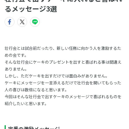
るメッセージ3選
壮行会とは試合前だったり、新しい任務に向かう人を激励するた
めの会です。
そんな壮行会にケーキのプレゼントを出すと喜ばれる事は間違え
ありません。
しかし、ただケーキを出すだけでは面白みがありません。
ケーキにメッセージを一言添えるだけで壮行会を開いてもらった
人の喜びは数倍になると思います。
今回はそんな壮行会で出すケーキのメッセージで喜ばれるものを
紹介したいと思います。
定番の激励メッセージ