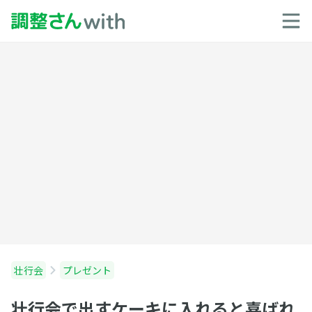
壮行会
プレゼント
壮行会で出すケーキに入れると喜ばれ