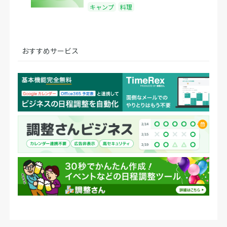
キャンプ
料理
おすすめサービス