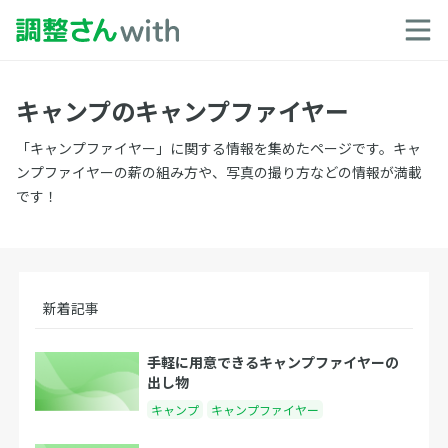
キャンプのキャンプファイヤー
「キャンプファイヤー」に関する情報を集めたページです。キャ
ンプファイヤーの薪の組み方や、写真の撮り方などの情報が満載
です！
新着記事
手軽に用意できるキャンプファイヤーの
出し物
キャンプ
キャンプファイヤー