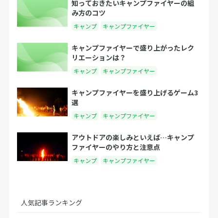
知っておきたいキャンプファイヤーの組
み方のコツ
キャンプ
キャンプファイヤー
キャンプファイヤーで盛り上がったレク
リエーションは？
キャンプ
キャンプファイヤー
キャンプファイヤーを盛り上げるゲーム3
選
キャンプ
キャンプファイヤー
アウトドアの楽しみといえば…キャンプ
ファイヤーのやり方と注意点
キャンプ
キャンプファイヤー
人気記事ランキング